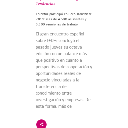
Tendencias
Thinktur participó en Foro Transfiere
2019: más de 4.500 asistentes y
5.500 reuniones de trabajo
El gran encuentro español
sobre I+D+i concluyó el
pasado jueves su octava
edición con un balance más
que positivo en cuanto a
perspectivas de cooperación y
oportunidades reales de
negocio vinculadas a la
transferencia de
conocimiento entre
investigación y empresas. De
esta forma, más de