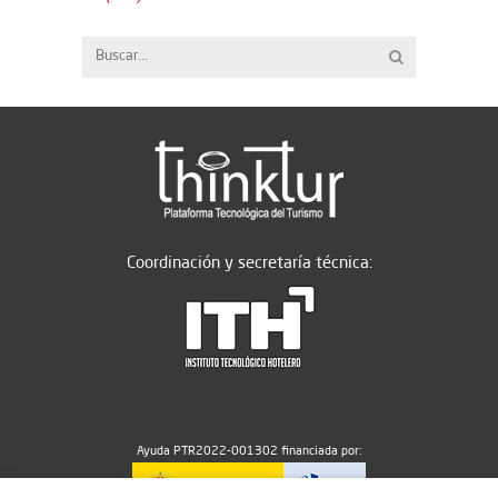
Coordinación y secretaría técnica:
Ayuda PTR2022-001302 financiada por: