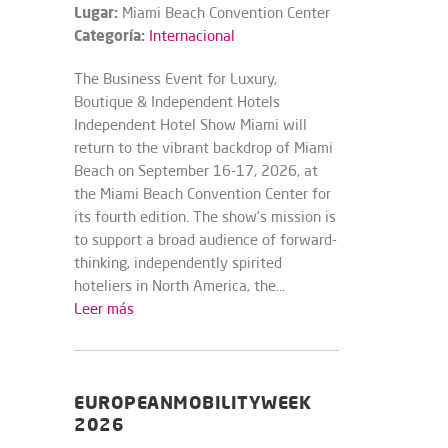
Lugar:
Miami Beach Convention Center
Categoría:
Internacional
The Business Event for Luxury,
Boutique & Independent Hotels
Independent Hotel Show Miami will
return to the vibrant backdrop of Miami
Beach on September 16-17, 2026, at
the Miami Beach Convention Center for
its fourth edition. The show’s mission is
to support a broad audience of forward-
thinking, independently spirited
hoteliers in North America, the...
Leer más
EUROPEANMOBILITYWEEK
2026