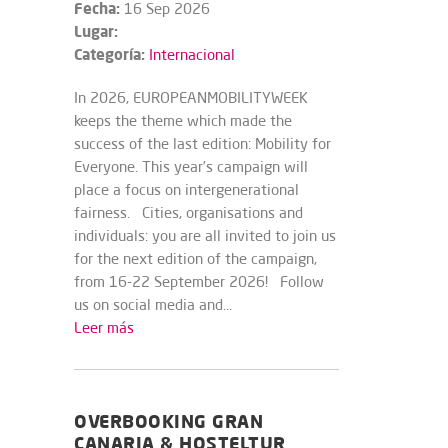
Fecha:
16 Sep 2026
Lugar:
Categoría:
Internacional
In 2026, EUROPEANMOBILITYWEEK
keeps the theme which made the
success of the last edition: Mobility for
Everyone. This year’s campaign will
place a focus on intergenerational
fairness. Cities, organisations and
individuals: you are all invited to join us
for the next edition of the campaign,
from 16-22 September 2026! Follow
us on social media and...
Leer más
OVERBOOKING GRAN
CANARIA & HOSTELTUR