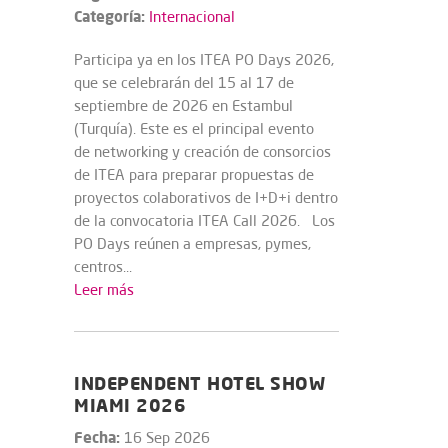
Categoría:
Internacional
Participa ya en los ITEA PO Days 2026,
que se celebrarán del 15 al 17 de
septiembre de 2026 en Estambul
(Turquía). Este es el principal evento
de networking y creación de consorcios
de ITEA para preparar propuestas de
proyectos colaborativos de I+D+i dentro
de la convocatoria ITEA Call 2026. Los
PO Days reúnen a empresas, pymes,
centros...
Leer más
INDEPENDENT HOTEL SHOW
MIAMI 2026
Fecha:
16 Sep 2026