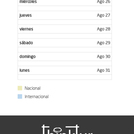
miércoles
Ago 26
jueves
Ago 27
viernes
Ago 28
sábado
Ago 29
domingo
Ago 30
lunes
Ago 31