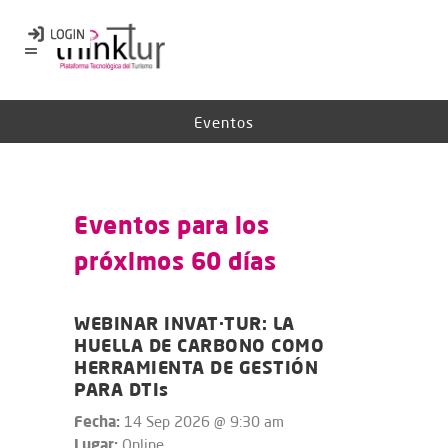
Eventos
Eventos para los
próximos 60 días
WEBINAR INVAT·TUR: LA
HUELLA DE CARBONO COMO
HERRAMIENTA DE GESTIÓN
PARA DTIs
Fecha:
14 Sep 2026 @ 9:30 am
Lugar:
Online