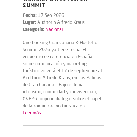
SUMMIT
Fecha:
17 Sep 2026
Lugar:
Auditorio Alfredo Kraus
Categoría:
Nacional
Overbooking Gran Canaria & Hosteltur
Summit 2026 ya tiene fecha. El
encuentro de referencia en España
sobre comunicación y marketing
turístico volverá el 17 de septiembre al
Auditorio Alfredo Kraus, en Las Palmas
de Gran Canaria. Bajo el lema
«Turismo, comunidad y convivencia»,
OVB26 propone dialogar sobre el papel
de la comunicación turística en...
Leer más