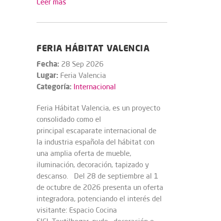
Leer más
FERIA HÁBITAT VALENCIA
Fecha:
28 Sep 2026
Lugar:
Feria Valencia
Categoría:
Internacional
Feria Hábitat Valencia, es un proyecto
consolidado como el
principal escaparate internacional de
la industria española del hábitat con
una amplia oferta de mueble,
iluminación, decoración, tapizado y
descanso. Del 28 de septiembre al 1
de octubre de 2026 presenta un oferta
integradora, potenciando el interés del
visitante: Espacio Cocina