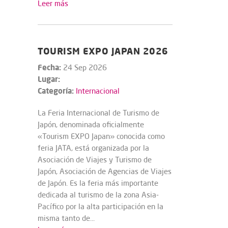
Leer más
TOURISM EXPO JAPAN 2026
Fecha:
24 Sep 2026
Lugar:
Categoría:
Internacional
La Feria Internacional de Turismo de
Japón, denominada oficialmente
«Tourism EXPO Japan» conocida como
feria JATA, está organizada por la
Asociación de Viajes y Turismo de
Japón, Asociación de Agencias de Viajes
de Japón. Es la feria más importante
dedicada al turismo de la zona Asia-
Pacífico por la alta participación en la
misma tanto de...