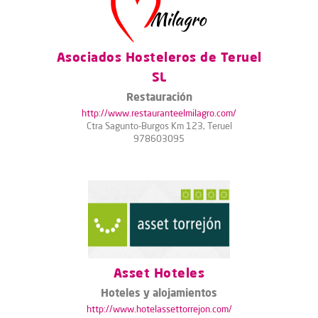
Asociados Hosteleros de Teruel
SL
Restauración
http://www.restauranteelmilagro.com/
Ctra Sagunto-Burgos Km 123, Teruel
978603095
Asset Hoteles
Hoteles y alojamientos
http://www.hotelassettorrejon.com/