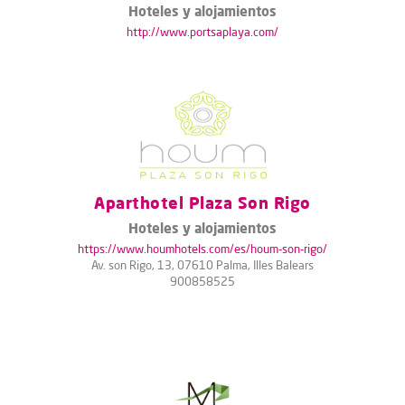
Hoteles y alojamientos
http://www.portsaplaya.com/
Aparthotel Plaza Son Rigo
Hoteles y alojamientos
https://www.houmhotels.com/es/houm-son-rigo/
Av. son Rigo, 13, 07610 Palma, Illes Balears
900858525