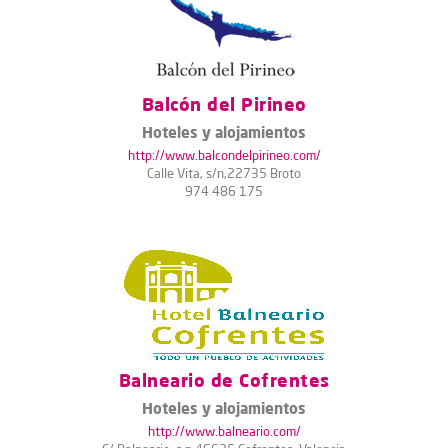
Balcón del Pirineo
Hoteles y alojamientos
http://www.balcondelpirineo.com/
Calle Vita, s/n,22735 Broto
974 486 175
Balneario de Cofrentes
Hoteles y alojamientos
http://www.balneario.com/