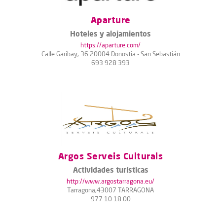
Aparture
Hoteles y alojamientos
https://aparture.com/
Calle Garibay, 36 20004 Donostia - San Sebastián
693 928 393
Argos Serveis Culturals
Actividades turísticas
http://www.argostarragona.eu/
Tarragona,43007 TARRAGONA
977 10 18 00