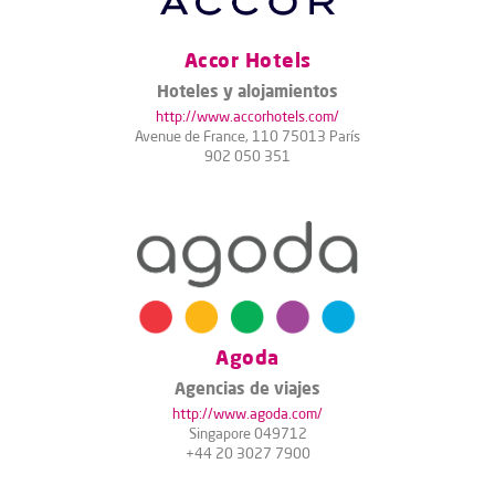
Accor Hotels
Hoteles y alojamientos
http://www.accorhotels.com/
Avenue de France, 110 75013 París
902 050 351
Agoda
Agencias de viajes
http://www.agoda.com/
Singapore 049712
+44 20 3027 7900