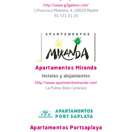
http://www.g3galeon.com/
C/Francisco Medrano, 4 ,28020 Madrid
91 571 21 20
Apartamentos Miranda
Hoteles y alojamientos
http://www.apartmentsmiranda.com/
La Palma (Islas Canarias)
Apartamentos Portsaplaya