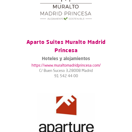
Aparto Suites Muralto Madrid
Princesa
Hoteles y alojamientos
https://www.muraltomadridprincesa.com/
C/ Buen Suceso 3,28008 Madrid
91 542 44 00