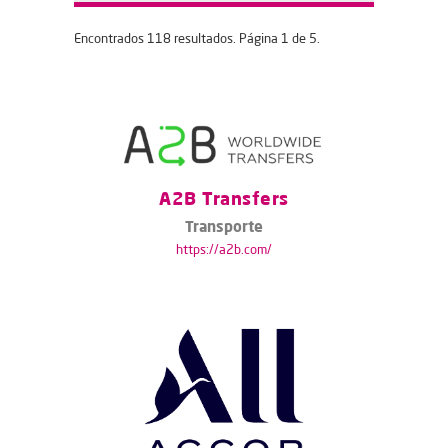
Encontrados 118 resultados. Página 1 de 5.
A2B Transfers
Transporte
https://a2b.com/