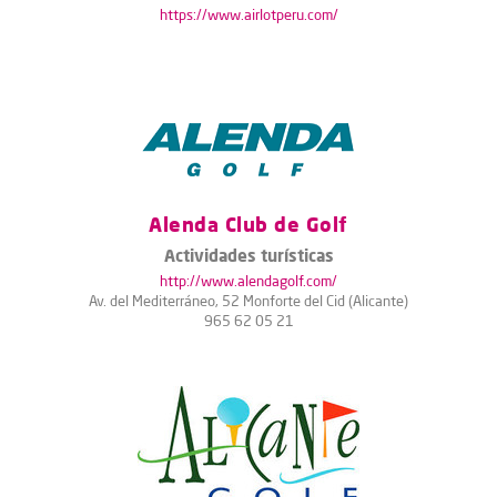
https://www.airlotperu.com/
Alenda Club de Golf
Actividades turísticas
http://www.alendagolf.com/
Av. del Mediterráneo, 52 Monforte del Cid (Alicante)
965 62 05 21