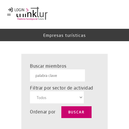
Empresas turísticas
Buscar miembros
Filtrar por sector de actividad
Ordenar por