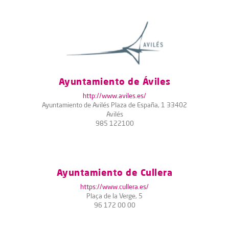
Ayuntamiento de Áviles
http://www.aviles.es/
Ayuntamiento de Avilés Plaza de España, 1 33402
Avilés
985 122100
Ayuntamiento de Cullera
https://www.cullera.es/
Plaça de la Verge, 5
96 172 00 00