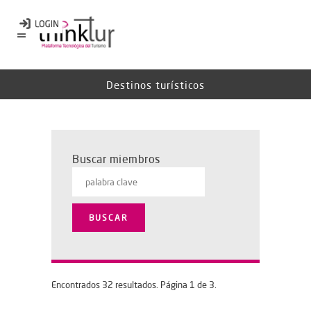
Destinos turísticos
Buscar miembros
Encontrados 32 resultados. Página 1 de 3.