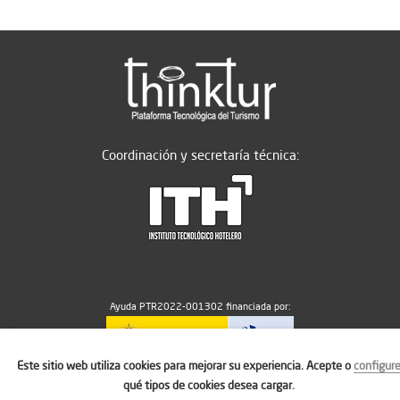
Coordinación y secretaría técnica:
Ayuda PTR2022-001302 financiada por:
Este sitio web utiliza cookies para mejorar su experiencia. Acepte o
configur
MICIU/AEI/10.13039/501100011033
qué tipos de cookies desea cargar.