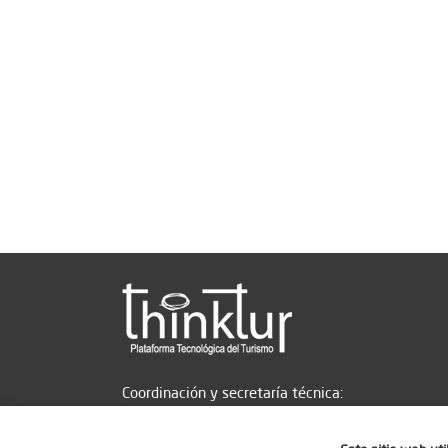
Coordinación y secretaría técnica: