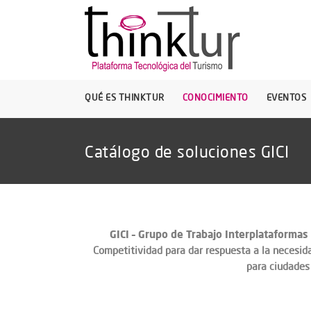
QUÉ ES THINKTUR
CONOCIMIENTO
EVENTOS
Catálogo de soluciones GICI
GICI – Grupo de Trabajo Interplataformas
Competitividad para dar respuesta a la necesida
para ciudades 