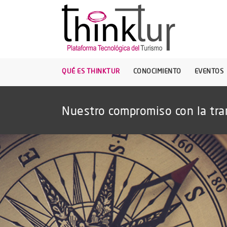
QUÉ ES THINKTUR
CONOCIMIENTO
EVENTOS
Nuestro compromiso con la tra