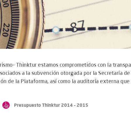
ismo- Thinktur estamos comprometidos con la transpare
sociados a la subvención otorgada por la Secretaría de
ón de la Plataforma, así como la auditoría externa que
Presupuesto Thinktur 2014 – 2015