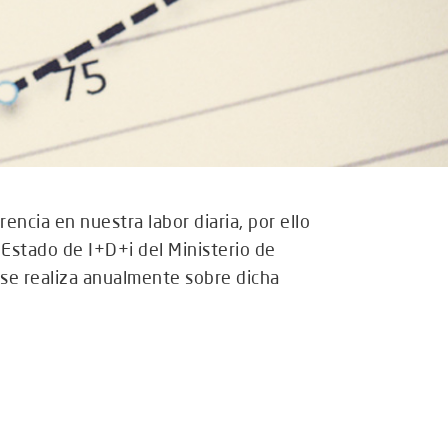
ncia en nuestra labor diaria, por ello
 Estado de I+D+i del Ministerio de
 se realiza anualmente sobre dicha