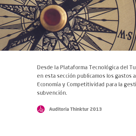
Desde la Plataforma Tecnológica del Tur
en esta sección publicamos los gastos a
Economía y Competitividad para la gesti
subvención.
Auditoria Thinktur 2013