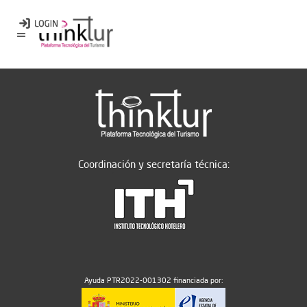
Coordinación y secretaría técnica:
Ayuda PTR2022-001302 financiada por: