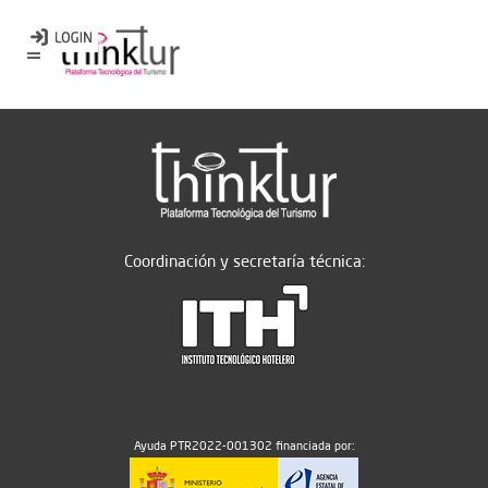
Coordinación y secretaría técnica:
Ayuda PTR2022-001302 financiada por: