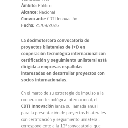
Ámbito:
Público
Alcance:
Nacional
Convocante:
CDTI Innovación
Fecha:
25/09/2026
La decimotercera convocatoria de
proyectos bilaterales de I+D en
cooperación tecnológica internacional con
certificación y seguimiento unilateral está
dirigida a empresas españolas
interesadas en desarrollar proyectos con
socios internacionales.
En el marco de su estrategia de impulso a la
cooperación tecnológica internacional, el
CDTI Innovación
lanza su llamada anual
para la presentación de proyectos bilaterales
con certificación y seguimiento unilateral,
correspondiente a la 13ª convocatoria, que