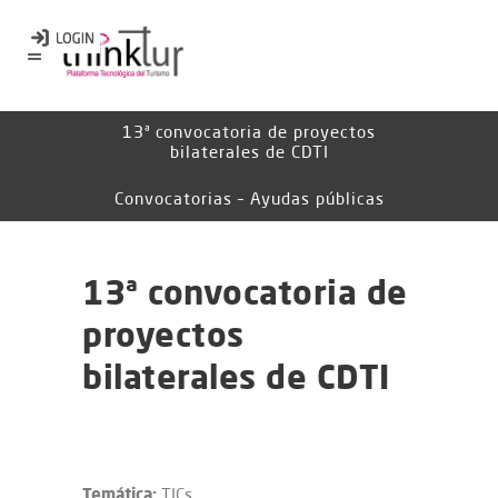
13ª convocatoria de proyectos
bilaterales de CDTI
Convocatorias – Ayudas públicas
13ª convocatoria de
proyectos
bilaterales de CDTI
Temática:
TICs