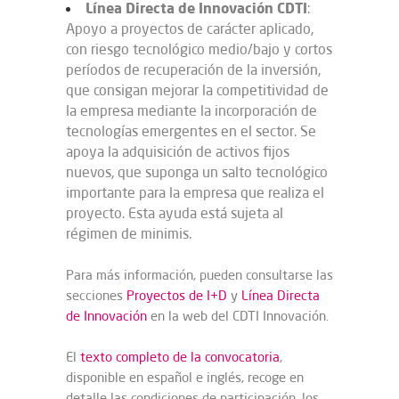
Línea Directa de Innovación CDTI
:
Apoyo a proyectos de carácter aplicado,
con riesgo tecnológico medio/bajo y cortos
períodos de recuperación de la inversión,
que consigan mejorar la competitividad de
la empresa mediante la incorporación de
tecnologías emergentes en el sector. Se
apoya la adquisición de activos fijos
nuevos, que suponga un salto tecnológico
importante para la empresa que realiza el
proyecto. Esta ayuda está sujeta al
régimen de minimis.
Para más información, pueden consultarse las
secciones
Proyectos de I+D
y
Línea Directa
de Innovación
en la web del CDTI Innovación.
El
texto completo de la convocatoria
,
disponible en español e inglés, recoge en
detalle las condiciones de participación, los