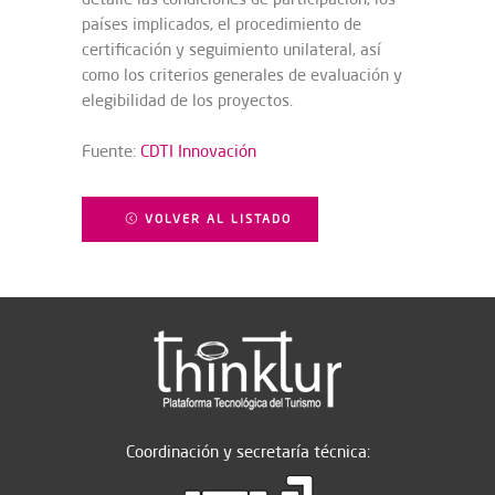
países implicados, el procedimiento de
certificación y seguimiento unilateral, así
como los criterios generales de evaluación y
elegibilidad de los proyectos.
Fuente:
CDTI Innovación
VOLVER AL LISTADO
Coordinación y secretaría técnica: