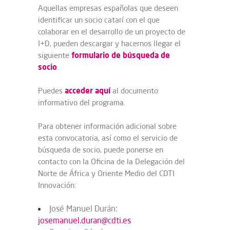
Aquellas empresas españolas que deseen
identificar un socio catarí con el que
colaborar en el desarrollo de un proyecto de
I+D, pueden descargar y hacernos llegar el
formulario de búsqueda de
siguiente
socio
.
acceder aquí
Puedes
al documento
informativo del programa.
Para obtener información adicional sobre
esta convocatoria, así como el servicio de
búsqueda de socio, puede ponerse en
contacto con la Oficina de la Delegación del
Norte de África y Oriente Medio del CDTI
Innovación:
José Manuel Durán:
josemanuel.duran@cdti.es