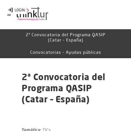
2ª Convocatoria del Programa QASIP
(Catar – España)
Convocatorias – Ayudas públicas
2ª Convocatoria del
Programa QASIP
(Catar – España)
Temática:
TICs