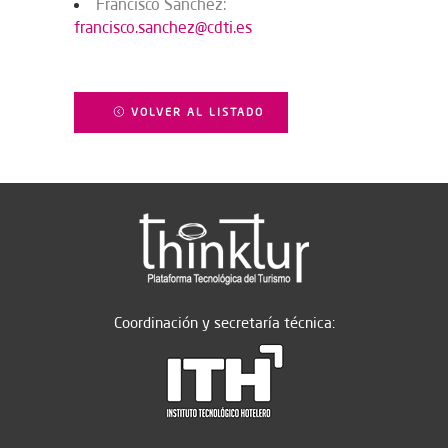
Francisco Sánchez:
francisco.sanchez@cdti.es
VOLVER AL LISTADO
Coordinación y secretaría técnica: