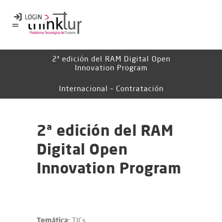
2ª edición del RAM Digital Open
Innovation Program
Internacional – Contratación
2ª edición del RAM
Digital Open
Innovation Program
Temática:
TICs