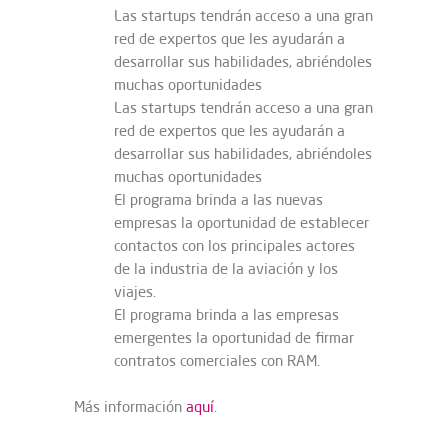
Las startups tendrán acceso a una gran
red de expertos que les ayudarán a
desarrollar sus habilidades, abriéndoles
muchas oportunidades
Las startups tendrán acceso a una gran
red de expertos que les ayudarán a
desarrollar sus habilidades, abriéndoles
muchas oportunidades
El programa brinda a las nuevas
empresas la oportunidad de establecer
contactos con los principales actores
de la industria de la aviación y los
viajes.
El programa brinda a las empresas
emergentes la oportunidad de firmar
contratos comerciales con RAM.
Más información
aquí
.