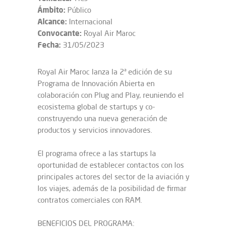
Ámbito:
Público
Alcance:
Internacional
Convocante:
Royal Air Maroc
Fecha:
31/05/2023
Royal Air Maroc lanza la 2ª edición de su
Programa de Innovación Abierta en
colaboración con Plug and Play, reuniendo el
ecosistema global de startups y co-
construyendo una nueva generación de
productos y servicios innovadores.
El programa ofrece a las startups la
oportunidad de establecer contactos con los
principales actores del sector de la aviación y
los viajes, además de la posibilidad de firmar
contratos comerciales con RAM.
BENEFICIOS DEL PROGRAMA: