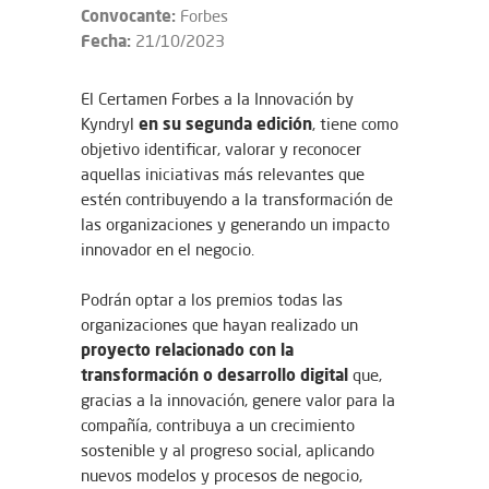
Convocante:
Forbes
Fecha:
21/10/2023
El Certamen Forbes a la Innovación by
en su segunda edición
Kyndryl
, tiene como
objetivo identificar, valorar y reconocer
aquellas iniciativas más relevantes que
estén contribuyendo a la transformación de
las organizaciones y generando un impacto
innovador en el negocio.
Podrán optar a los premios todas las
organizaciones que hayan realizado un
proyecto relacionado con la
transformación o desarrollo digital
que,
gracias a la innovación, genere valor para la
compañía, contribuya a un crecimiento
sostenible y al progreso social, aplicando
nuevos modelos y procesos de negocio,