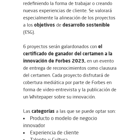
redefiniendo la forma de trabajar o creando
nuevas experiencias de cliente. Se valorará
especialmente la alineación de los proyectos
objetivos
desarrollo sostenible
a los
de
(ESG).
el
6 proyectos serán galardonados con
certificado de ganador del certamen a la
innovación de Forbes 2023,
en un evento
de entrega de reconocimientos como clausura
del certamen. Cada proyecto disfrutará de
cobertura mediática por parte de Forbes en
forma de video-entrevista y la publicación de
un Whitepaper sobre su innovación.
categorías
Las
a las que se puede optar son:
Producto o modelo de negocio
innovador
Experiencia de cliente
Talento y Cultura