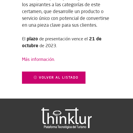
los aspirantes a las categorías de este
certamen, que desarrolle un producto o
servicio único con potencial de convertirse
en una pieza clave para sus clientes.
plazo
21 de
El
de presentación vence el
octubre
de 2023.
Más información.
VOLVER AL LISTADO