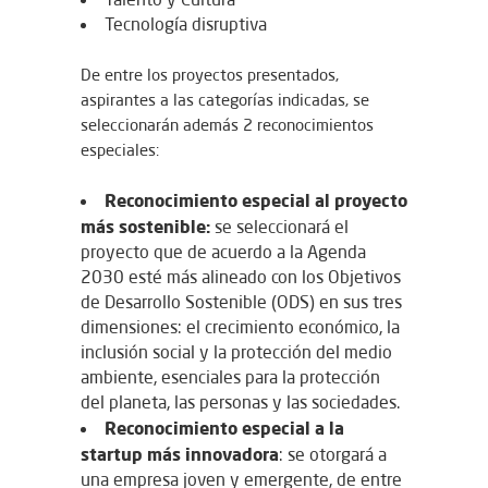
Tecnología disruptiva
De entre los proyectos presentados,
aspirantes a las categorías indicadas, se
seleccionarán además 2 reconocimientos
especiales:
Reconocimiento especial al proyecto
más sostenible:
se seleccionará el
proyecto que de acuerdo a la Agenda
2030 esté más alineado con los Objetivos
de Desarrollo Sostenible (ODS) en sus tres
dimensiones: el crecimiento económico, la
inclusión social y la protección del medio
ambiente, esenciales para la protección
del planeta, las personas y las sociedades.
Reconocimiento especial a la
startup más innovadora
: se otorgará a
una empresa joven y emergente, de entre