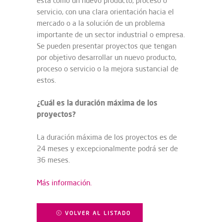
esta como un nuevo producto, proceso o
servicio, con una clara orientación hacia el
mercado o a la solución de un problema
importante de un sector industrial o empresa.
Se pueden presentar proyectos que tengan
por objetivo desarrollar un nuevo producto,
proceso o servicio o la mejora sustancial de
estos.
¿Cuál es la duración máxima de los
proyectos?
La duración máxima de los proyectos es de
24 meses y excepcionalmente podrá ser de
36 meses.
Más información.
VOLVER AL LISTADO