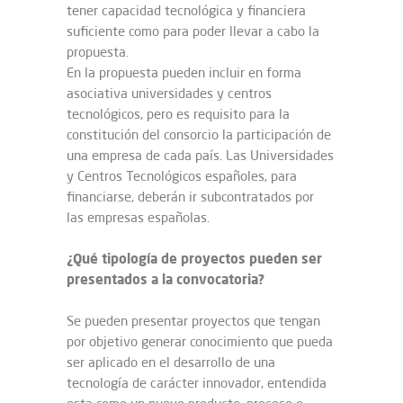
tener capacidad tecnológica y financiera
suficiente como para poder llevar a cabo la
propuesta.
En la propuesta pueden incluir en forma
asociativa universidades y centros
tecnológicos, pero es requisito para la
constitución del consorcio la participación de
una empresa de cada país. Las Universidades
y Centros Tecnológicos españoles, para
financiarse, deberán ir subcontratados por
las empresas españolas.
¿Qué tipología de proyectos pueden ser
presentados a la convocatoria?
Se pueden presentar proyectos que tengan
por objetivo generar conocimiento que pueda
ser aplicado en el desarrollo de una
tecnología de carácter innovador, entendida