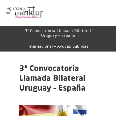
3ª Convocatoria Llamada Bilateral
Uruguay – España
Internacional – Ayudas públicas
3ª Convocatoria
Llamada Bilateral
Uruguay – España