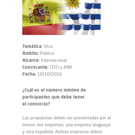
Temática:
Otra
Ámbito:
Público
Alcance:
Internacional
Convocante:
CDTI y ANII
Fecha:
18/10/2016
¿Cuál es el número mínimo de
participantes que debe tener
el consorcio?
Las propuestas deben ser presentadas por al
menos dos empresas, una empresa uruguaya
y otra española. Ambas empresas deben