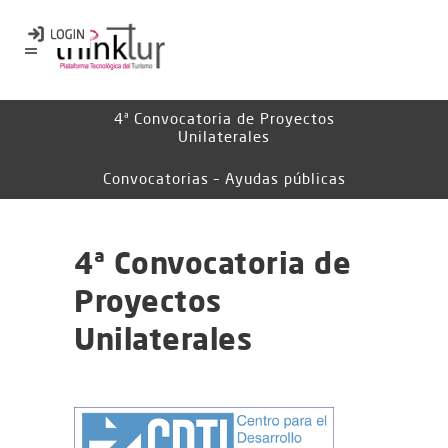
4ª Convocatoria de Proyectos
Unilaterales
Convocatorias – Ayudas públicas
4ª Convocatoria de
Proyectos
Unilaterales