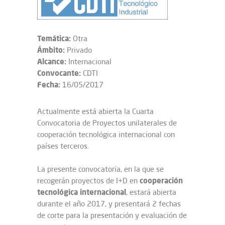
Temática:
Otra
Ámbito:
Privado
Alcance:
Internacional
Convocante:
CDTI
Fecha:
16/05/2017
Actualmente está abierta la Cuarta
Convocatoria de Proyectos unilaterales de
cooperación tecnológica internacional con
países terceros.
La presente convocatoria, en la que se
cooperación
recogerán proyectos de I+D en
tecnológica
internacional
, estará abierta
durante el año 2017, y presentará 2 fechas
de corte para la presentación y evaluación de