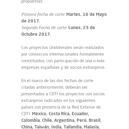
propuestas:
Martes, 16 de Mayo
Primera fecha de corte
:
de 2017.
Lunes, 23 de
Segunda Fecha de corte
:
Octubre 2017.
Los
proyectos Unilaterales
serán realizados
por consorcios internacionales formalmente
constituidos, con participación de una o más
empresas españolas y de socios extranjeros.
En el marco de las dos fechas de corte
citadas anteriormente, deberán ser
presentados a CDTI los proyectos con socios
extranjeros radicados en los siguientes
países con presencia de la Red Exterior de
México, Costa Rica, Ecuador,
CDTI:
Colombia, Chile, Argentina, Perú, Brasil,
China, Taiwán, India, Tailandia, Malasia,