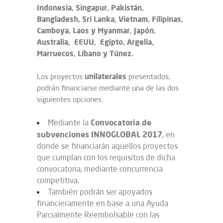
Indonesia, Singapur, Pakistán,
Bangladesh, Sri Lanka, Vietnam, Filipinas,
Camboya, Laos y Myanmar, Japón,
Australia, EEUU, Egipto, Argelia,
Marruecos, Líbano y Túnez.
unilaterales
Los proyectos
presentados,
podrán financiarse mediante una de las dos
siguientes opciones:
Convocatoria de
Mediante la
subvenciones INNOGLOBAL 2017
, en
donde se financiarán aquellos proyectos
que cumplan con los requisitos de dicha
convocatoria, mediante concurrencia
competitiva.
También podrán ser apoyados
financieramente en base a una Ayuda
Parcialmente Reembolsable con las