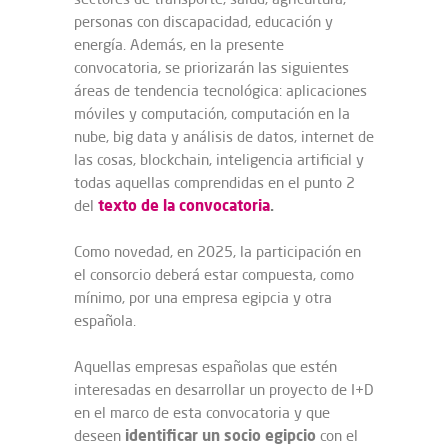
personas con discapacidad, educación y
energía. Además, en la presente
convocatoria, se priorizarán las siguientes
áreas de tendencia tecnológica: aplicaciones
móviles y computación, computación en la
nube, big data y análisis de datos, internet de
las cosas, blockchain, inteligencia artificial y
todas aquellas comprendidas en el punto 2
texto de la convocatoria
.
del
Como novedad, en 2025, la participación en
el consorcio deberá estar compuesta, como
mínimo, por una empresa egipcia y otra
española.
Aquellas empresas españolas que estén
interesadas en desarrollar un proyecto de I+D
en el marco de esta convocatoria y que
identificar un socio egipcio
deseen
con el