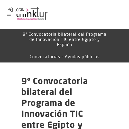
9ª Convocatoria bilateral del Programa
de Innovación TIC entre Egipto y
España
Convocatorias – Ayudas públicas
9ª Convocatoria
bilateral del
Programa de
Innovación TIC
entre Egipto y