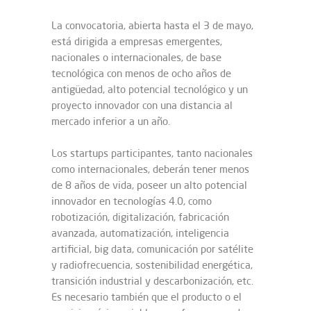
La convocatoria, abierta hasta el 3 de mayo,
está dirigida a empresas emergentes,
nacionales o internacionales, de base
tecnológica con menos de ocho años de
antigüedad, alto potencial tecnológico y un
proyecto innovador con una distancia al
mercado inferior a un año.
Los startups participantes, tanto nacionales
como internacionales, deberán tener menos
de 8 años de vida, poseer un alto potencial
innovador en tecnologías 4.0, como
robotización, digitalización, fabricación
avanzada, automatización, inteligencia
artificial, big data, comunicación por satélite
y radiofrecuencia, sostenibilidad energética,
transición industrial y descarbonización, etc.
Es necesario también que el producto o el