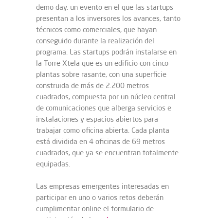
demo day, un evento en el que las startups
presentan a los inversores los avances, tanto
técnicos como comerciales, que hayan
conseguido durante la realización del
programa. Las startups podrán instalarse en
la Torre Xtela que es un edificio con cinco
plantas sobre rasante, con una superficie
construida de más de 2.200 metros
cuadrados, compuesta por un núcleo central
de comunicaciones que alberga servicios e
instalaciones y espacios abiertos para
trabajar como oficina abierta. Cada planta
está dividida en 4 oficinas de 69 metros
cuadrados, que ya se encuentran totalmente
equipadas.
Las empresas emergentes interesadas en
participar en uno o varios retos deberán
cumplimentar online el formulario de