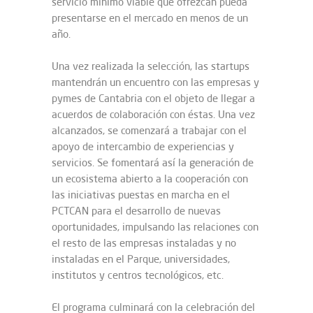
servicio mínimo viable que ofrezcan pueda
presentarse en el mercado en menos de un
año.
Una vez realizada la selección, las startups
mantendrán un encuentro con las empresas y
pymes de Cantabria con el objeto de llegar a
acuerdos de colaboración con éstas. Una vez
alcanzados, se comenzará a trabajar con el
apoyo de intercambio de experiencias y
servicios. Se fomentará así la generación de
un ecosistema abierto a la cooperación con
las iniciativas puestas en marcha en el
PCTCAN para el desarrollo de nuevas
oportunidades, impulsando las relaciones con
el resto de las empresas instaladas y no
instaladas en el Parque, universidades,
institutos y centros tecnológicos, etc.
El programa culminará con la celebración del