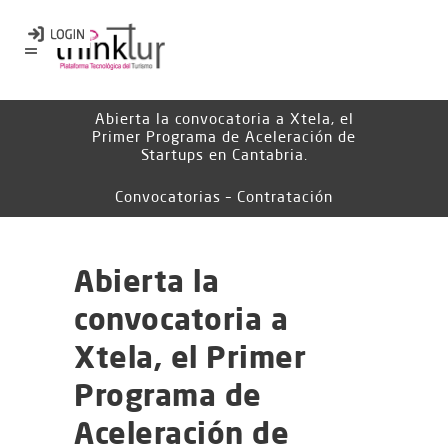
Abierta la convocatoria a Xtela, el
Primer Programa de Aceleración de
Startups en Cantabria.
Convocatorias – Contratación
Abierta la
convocatoria a
Xtela, el Primer
Programa de
Aceleración de