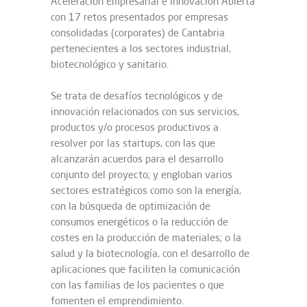
Aceleración Empresarial e Innovación Abierta
con 17 retos presentados por empresas
consolidadas (corporates) de Cantabria
pertenecientes a los sectores industrial,
biotecnológico y sanitario.
Se trata de desafíos tecnológicos y de
innovación relacionados con sus servicios,
productos y/o procesos productivos a
resolver por las startups, con las que
alcanzarán acuerdos para el desarrollo
conjunto del proyecto; y engloban varios
sectores estratégicos como son la energía,
con la búsqueda de optimización de
consumos energéticos o la reducción de
costes en la producción de materiales; o la
salud y la biotecnología, con el desarrollo de
aplicaciones que faciliten la comunicación
con las familias de los pacientes o que
fomenten el emprendimiento.