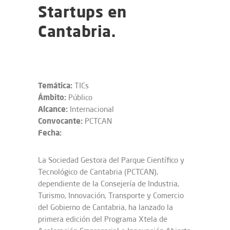
Startups en
Cantabria.
Temática:
TICs
Ámbito:
Público
Alcance:
Internacional
Convocante:
PCTCAN
Fecha:
La Sociedad Gestora del Parque Científico y
Tecnológico de Cantabria (PCTCAN),
dependiente de la Consejería de Industria,
Turismo, Innovación, Transporte y Comercio
del Gobierno de Cantabria, ha lanzado la
primera edición del Programa Xtela de