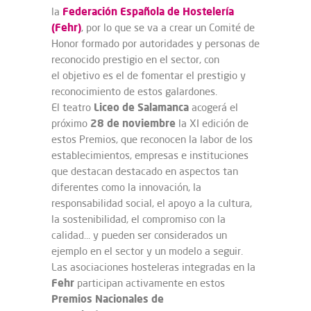
Federación Española de Hostelería
la
(Fehr)
, por lo que se va a crear un Comité de
Honor formado por autoridades y personas de
reconocido prestigio en el sector, con
el objetivo es el de fomentar el prestigio y
reconocimiento de estos galardones.
Liceo de Salamanca
El teatro
acogerá el
28 de noviembre
próximo
la XI edición de
estos Premios, que reconocen la labor de los
establecimientos, empresas e instituciones
que destacan destacado en aspectos tan
diferentes como la innovación, la
responsabilidad social, el apoyo a la cultura,
la sostenibilidad, el compromiso con la
calidad… y pueden ser considerados un
ejemplo en el sector y un modelo a seguir.
Las asociaciones hosteleras integradas en la
Fehr
participan activamente en estos
Premios Nacionales de