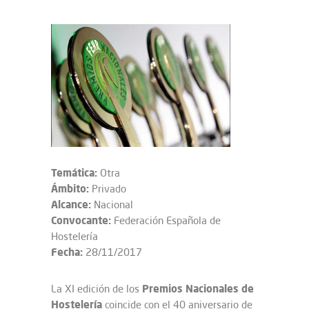
Temática:
Otra
Ámbito:
Privado
Alcance:
Nacional
Convocante:
Federación Española de
Hostelería
Fecha:
28/11/2017
Premios Nacionales de
La XI edición de los
Hostelería
coincide con el 40 aniversario de