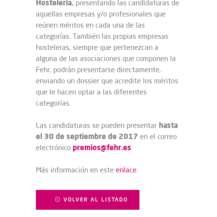
Hostelería,
presentando las candidaturas de
aquellas empresas y/o profesionales que
reúnen méritos en cada una de las
categorías. También las propias empresas
hosteleras, siempre que pertenezcan a
alguna de las asociaciones que componen la
Fehr, podrán presentarse directamente,
enviando un dossier que acredite los méritos
que le hacen optar a las diferentes
categorías.
hasta
Las candidaturas se pueden presentar
el 30 de septiembre de 2017
en el correo
premios@fehr.es
electrónico
Más información en este
enlace
.
VOLVER AL LISTADO