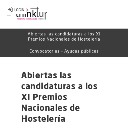
Abiertas las candidaturas a los XI
Premios Nacionales de Hostelería
Convocatorias – Ayudas públicas
Abiertas las
candidaturas a los
XI Premios
Nacionales de
Hostelería