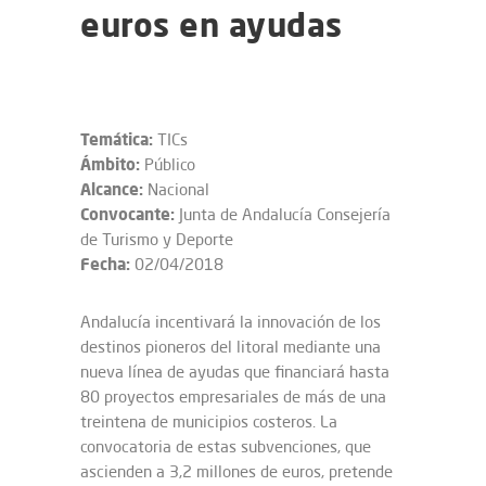
euros en ayudas
Temática:
TICs
Ámbito:
Público
Alcance:
Nacional
Convocante:
Junta de Andalucía Consejería
de Turismo y Deporte
Fecha:
02/04/2018
Andalucía incentivará la innovación de los
destinos pioneros del litoral mediante una
nueva línea de ayudas que financiará hasta
80 proyectos empresariales de más de una
treintena de municipios costeros. La
convocatoria de estas subvenciones, que
ascienden a 3,2 millones de euros, pretende