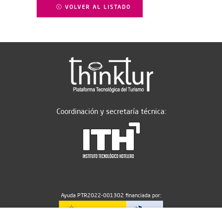
VOLVER AL LISTADO
Coordinación y secretaría técnica:
Ayuda PTR2022-001302 financiada por: