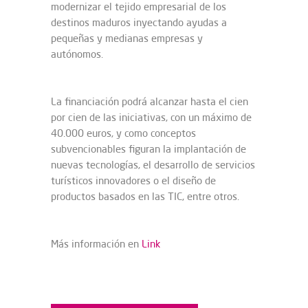
modernizar el tejido empresarial de los
destinos maduros inyectando ayudas a
pequeñas y medianas empresas y
autónomos.
La financiación podrá alcanzar hasta el cien
por cien de las iniciativas, con un máximo de
40.000 euros, y como conceptos
subvencionables figuran la implantación de
nuevas tecnologías, el desarrollo de servicios
turísticos innovadores o el diseño de
productos basados en las TIC, entre otros.
Más información en
Link