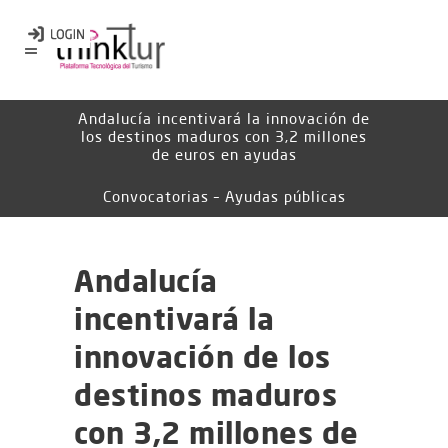
Andalucía incentivará la innovación de
los destinos maduros con 3,2 millones
de euros en ayudas
Convocatorias – Ayudas públicas
Andalucía
incentivará la
innovación de los
destinos maduros
con 3,2 millones de