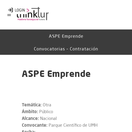
ASPE Emprende
Convocatorias – Contratación
ASPE Emprende
Temática:
Otra
Ámbito:
Público
Alcance:
Nacional
Convocante:
Parque Científico de UMH
Fecha: