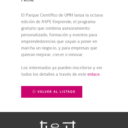
El Parque Científico de UMH lanza la octava
edición de ASPE Emprende, el programa
gratuito que combina asesoramiento
personalizado, formación y eventos para
emprendedores/as que vayan a poner en
marcha un negocio, y para empresas que
quieran mejorar, crecer o innovar.
Los interesados ya pueden inscribirse y ver
todos los detalles a través de este
enlace
.
VOLVER AL LISTADO