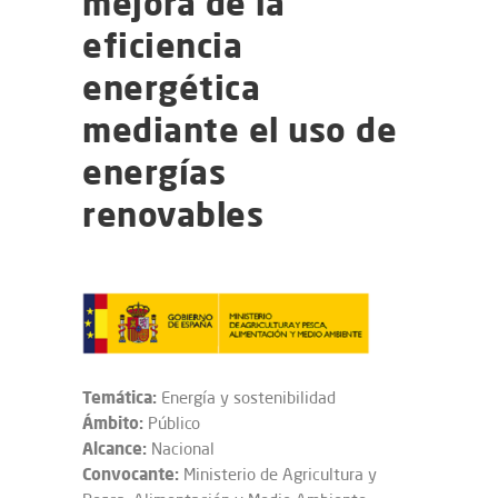
mejora de la
eficiencia
energética
mediante el uso de
energías
renovables
Temática:
Energía y sostenibilidad
Ámbito:
Público
Alcance:
Nacional
Convocante:
Ministerio de Agricultura y