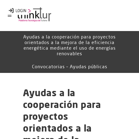
Ayudas a la cooperación para proyectos
orientados a la mejora de la eficiencia
energética mediante el uso de energías
renovables
Convocatorias – Ayudas públicas
Ayudas a la
cooperación para
proyectos
orientados a la