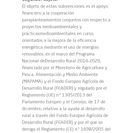
El objeto de estas subvenciones es el apoyo
financiero a la cooperación
paraplanteamientos conjuntos con respecto a
proyectos medioambientales y
prácticasmedioambientales en curso,
orientados a la mejora de la eficiencia
energética mediante el uso de energías
renovables, en el marco del Programa
Nacional deDesarrollo Rural 2014-2020,
financiado por el Ministerio de Agricultura y
Pesca, Alimentación y Medio Ambiente
(MAPAMA) y el Fondo Europeo Agrícola de
Desarrollo Rural (FEADER) y regulado por el
Reglamento (UE) n.º 1305/2013 del
Parlamento Europeo y el Consejo, de 17 de
diciembre, relativo a la ayuda al desarrollo
rural a través del Fondo Europeo Agrícola de
Desarrollo Rural (FEADER) y por el que se
deroga el Reglamento (CE) n.º 1698/2005 del