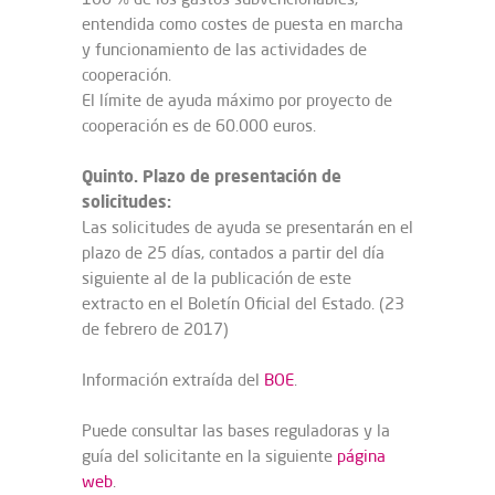
entendida como costes de puesta en marcha
y funcionamiento de las actividades de
cooperación.
El límite de ayuda máximo por proyecto de
cooperación es de 60.000 euros.
Quinto. Plazo de presentación de
solicitudes:
Las solicitudes de ayuda se presentarán en el
plazo de 25 días, contados a partir del día
siguiente al de la publicación de este
extracto en el Boletín Oficial del Estado. (23
de febrero de 2017)
Información extraída del
BOE
.
Puede consultar las bases reguladoras y la
guía del solicitante en la siguiente
página
web
.