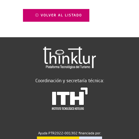
VOLVER AL LISTADO
Coordinación y secretaría técnica:
Ayuda PTR2022-001302 financiada por: