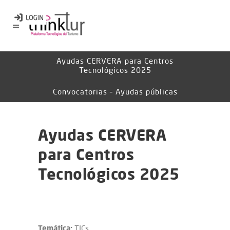
Ayudas CERVERA para Centros
Tecnológicos 2025
Convocatorias – Ayudas públicas
Ayudas CERVERA
para Centros
Tecnológicos 2025
Temática:
TICs