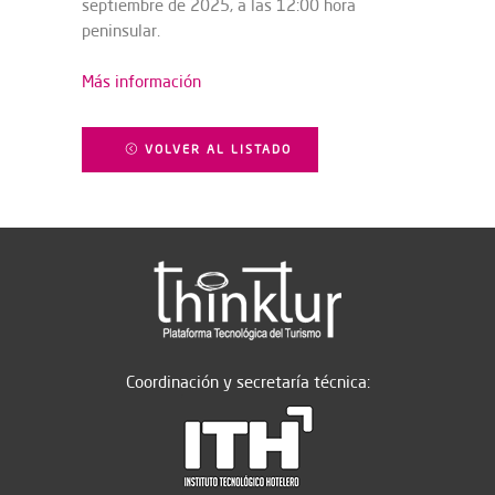
septiembre de 2025, a las 12:00 hora
peninsular.
Más información
VOLVER AL LISTADO
Coordinación y secretaría técnica: