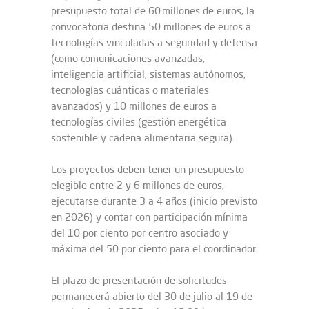
presupuesto total de 60 millones de euros, la
convocatoria destina 50 millones de euros a
tecnologías vinculadas a seguridad y defensa
(como comunicaciones avanzadas,
inteligencia artificial, sistemas autónomos,
tecnologías cuánticas o materiales
avanzados) y 10 millones de euros a
tecnologías civiles (gestión energética
sostenible y cadena alimentaria segura).
Los proyectos deben tener un presupuesto
elegible entre 2 y 6 millones de euros,
ejecutarse durante 3 a 4 años (inicio previsto
en 2026) y contar con participación mínima
del 10 por ciento por centro asociado y
máxima del 50 por ciento para el coordinador.
El plazo de presentación de solicitudes
permanecerá abierto del 30 de julio al 19 de