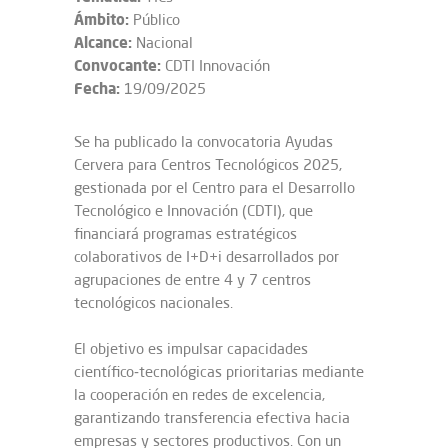
Ámbito:
Público
Alcance:
Nacional
Convocante:
CDTI Innovación
Fecha:
19/09/2025
Se ha publicado la convocatoria Ayudas
Cervera para Centros Tecnológicos 2025,
gestionada por el Centro para el Desarrollo
Tecnológico e Innovación (CDTI), que
financiará programas estratégicos
colaborativos de I+D+i desarrollados por
agrupaciones de entre 4 y 7 centros
tecnológicos nacionales.
El objetivo es impulsar capacidades
científico‑tecnológicas prioritarias mediante
la cooperación en redes de excelencia,
garantizando transferencia efectiva hacia
empresas y sectores productivos. Con un