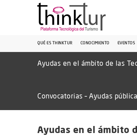
QUÉ ES THINKTUR
CONOCIMIENTO
EVENTOS
Ayudas en el ámbito de las Tec
Convocatorias – Ayudas públic
Ayudas en el ámbito d