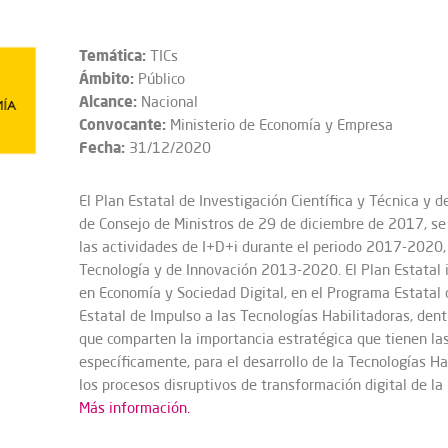
Temática:
TICs
Ámbito:
Público
Alcance:
Nacional
Convocante:
Ministerio de Economía y Empresa
Fecha:
31/12/2020
El Plan Estatal de Investigación Científica y Técnica 
de Consejo de Ministros de 29 de diciembre de 2017, se
las actividades de I+D+i durante el periodo 2017-2020, 
Tecnología y de Innovación 2013-2020. El Plan Estatal 
en Economía y Sociedad Digital, en el Programa Estatal
Estatal de Impulso a las Tecnologías Habilitadoras, den
que comparten la importancia estratégica que tienen las 
específicamente, para el desarrollo de la Tecnologías H
los procesos disruptivos de transformación digital de l
Más información.