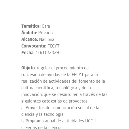
Temática:
Otra
Ámbito:
Privado
Alcance:
Nacional
Convocante:
FECYT
Fecha:
10/10/2023
Objeto
: regular el procedimiento de
concesión de ayudas de la FECYT para la
realización de actividades del fomento de la
cultura científica, tecnológica y de la
innovación, que se desarrollen a través de las
siguientes categorías de proyectos:
a. Proyectos de comunicación social de la
ciencia y la tecnología.
b. Programa anual de actividades UCC+I.
c. Ferias de la ciencia.