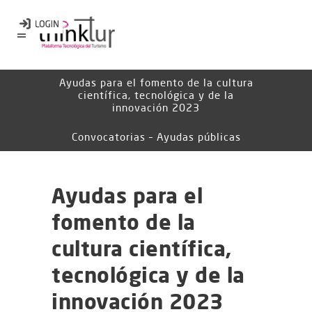
Ayudas para el fomento de la cultura
científica, tecnológica y de la
innovación 2023
Convocatorias – Ayudas públicas
Ayudas para el
fomento de la
cultura científica,
tecnológica y de la
innovación 2023