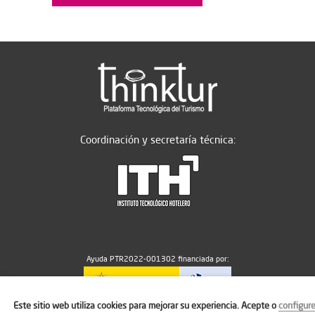
Coordinación y secretaría técnica:
Ayuda PTR2022-001302 financiada por:
Este sitio web utiliza cookies para mejorar su experiencia. Acepte o
configur
MICIU/AEI/10.13039/501100011033