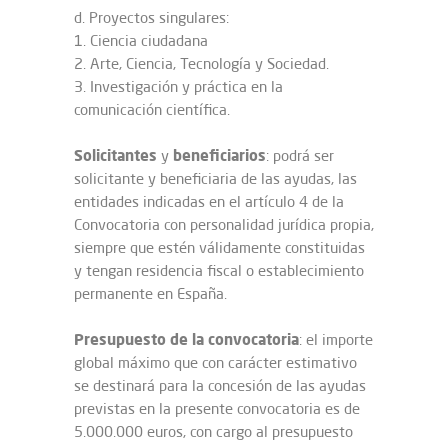
d. Proyectos singulares:
1. Ciencia ciudadana
2. Arte, Ciencia, Tecnología y Sociedad.
3. Investigación y práctica en la
comunicación científica.
Solicitantes
beneficiarios
y
: podrá ser
solicitante y beneficiaria de las ayudas, las
entidades indicadas en el artículo 4 de la
Convocatoria con personalidad jurídica propia,
siempre que estén válidamente constituidas
y tengan residencia fiscal o establecimiento
permanente en España.
Presupuesto de la
convocatoria
: el importe
global máximo que con carácter estimativo
se destinará para la concesión de las ayudas
previstas en la presente convocatoria es de
5.000.000 euros, con cargo al presupuesto