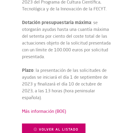
2023 del Programa de Cultura Científica,
Tecnológica y de la Innovación de la FECYT.
Dotación presupuestaria máxima
: se
otorgarán ayudas hasta una cuantía máxima
del setenta por ciento del coste total de las
actuaciones objeto de la solicitud presentada
con un límite de 100.000 euros por solicitud
presentada.
Plazo
: la presentación de las solicitudes de
ayudas se iniciará el día 1 de septiembre de
2023 y finalizará el día 10 de octubre de
2023, a las 13 horas (hora peninsular
española).
Más información (BOE)
VOLVER AL LISTADO