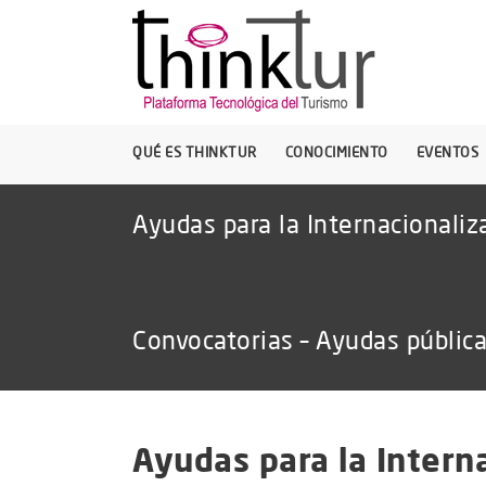
QUÉ ES THINKTUR
CONOCIMIENTO
EVENTOS
Ayudas para la Internacionali
Convocatorias – Ayudas públic
Ayudas para la Intern