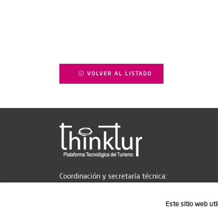
VOLVER AL LISTADO
Coordinación y secretaría técnica:
Este sitio web ut