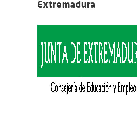
Extremadura