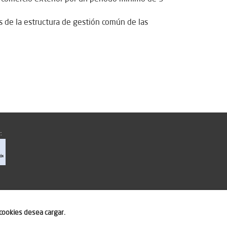
s de la estructura de gestión común de las
:
cookies desea cargar.