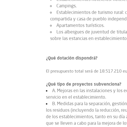
Campings.
Establecimientos de turismo rural: 
compartida y casa de pueblo independ
Apartamentos turísticos.
Los albergues de juventud de titular
sobre las estancias en establecimientos
¿Qué dotación dispondrá?
El presupuesto total será de 18.517.210 eu
¿Qué tipo de proyectos subvenciona?
A. Mejoras en las instalaciones y los 
servicio en el establecimiento.
B. Medidas para la separación, gestión
los residuos (incluyendo la reducción, re
de los establecimientos, tanto en su día 
que se lleven a cabo para la mejora de lo