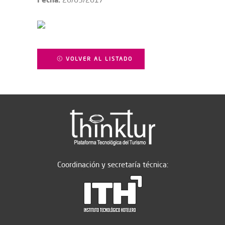
VOLVER AL LISTADO
Coordinación y secretaría técnica: