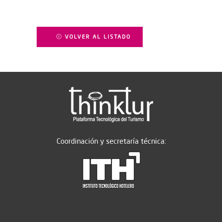
VOLVER AL LISTADO
Coordinación y secretaría técnica: