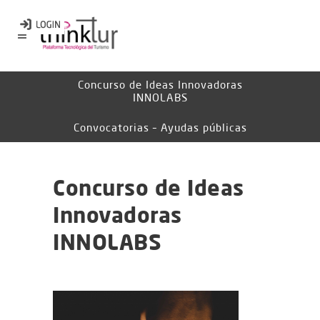
Concurso de Ideas Innovadoras
INNOLABS
Convocatorias – Ayudas públicas
Concurso de Ideas
Innovadoras
INNOLABS