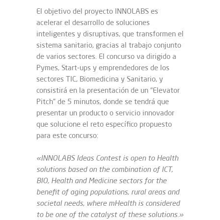
El objetivo del proyecto INNOLABS es
acelerar el desarrollo de soluciones
inteligentes y disruptivas, que transformen el
sistema sanitario, gracias al trabajo conjunto
de varios sectores. El concurso va dirigido a
Pymes, Start-ups y emprendedores de los
sectores TIC, Biomedicina y Sanitario, y
consistirá en la presentación de un “Elevator
Pitch” de 5 minutos, donde se tendrá que
presentar un producto o servicio innovador
que solucione el reto específico propuesto
para este concurso:
«INNOLABS Ideas Contest is open to Health
solutions based on the combination of ICT,
BIO, Health and Medicine sectors for the
benefit of aging populations, rural areas and
societal needs, where mHealth is considered
to be one of the catalyst of these solutions.»