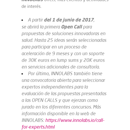
de interés.
del 1 de junio de 2017
A partir
,
Open Call
se abrirá la primera
para
propuestas de soluciones innovadoras en
salud. Hasta 25 ideas serán seleccionadas
para participar en un proceso de
aceleración de 9 meses y con un soporte
de 30K euros en lump sums y 20K euros
en servicios adicionales de consultoría.
Por último, INNOLABS también tiene
una convocatoria abierta para seleccionar
expertos independientes para la
evaluación de las propuestas presentadas
a las OPEN CALLS y que ejerzan como
jurado en los diferentes concursos. Más
información disponible en la web de
INNOLABS:
https://www.innolabs.io/call-
for-experts.html