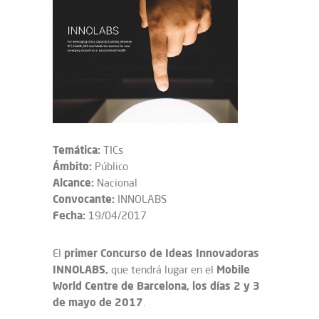
Temática:
TICs
Ámbito:
Público
Alcance:
Nacional
Convocante:
INNOLABS
Fecha:
19/04/2017
primer Concurso de Ideas Innovadoras
El
INNOLABS,
Mobile
que tendrá lugar en el
World Centre de Barcelona, los días 2 y 3
de mayo de 2017
.