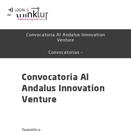
Convocatoria Al Andalus Innovation
Venture
Convocatorias –
Convocatoria Al
Andalus Innovation
Venture
Temática: