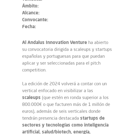
Ámbito:
Alcance:
Convocante:
Fecha:
Al Andalus Innovation Venture
ha abierto
su convocatoria dirigida a scaleups y startups
españolas y portuguesas para que puedan
aplicar y ser seleccionadas para el pitch
competition.
La edición de 2024 volverá a contar con un
vertical enfocado en visibilizar a las
scaleups
(que estén en ronda superior a los
800.000€ o que facturen más de 1 millón de
euros), además de seis verticales donde
startups de
tendrán presencia destacada
sectores y tecnologías como inteligencia
artificial, salud/biotech, energía,