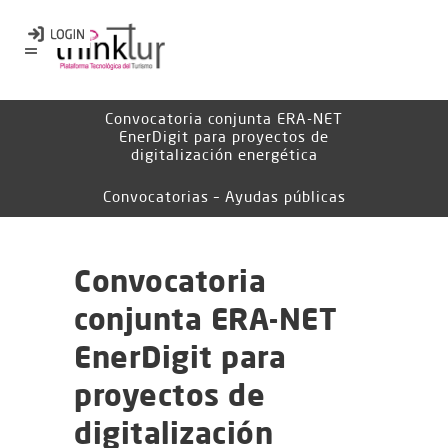
Convocatoria conjunta ERA-NET
EnerDigit para proyectos de
digitalización energética
Convocatorias – Ayudas públicas
Convocatoria
conjunta ERA-NET
EnerDigit para
proyectos de
digitalización