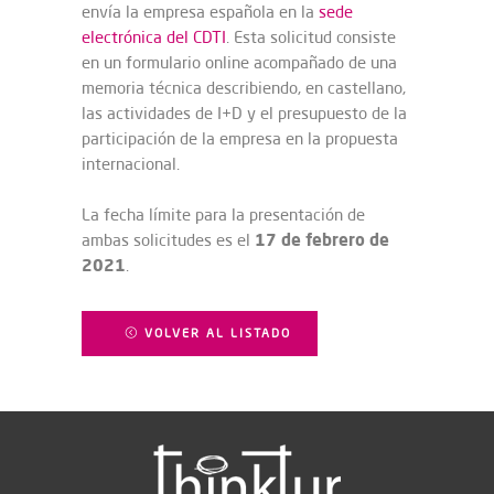
envía la empresa española en la
sede
electrónica del CDTI
. Esta solicitud consiste
en un formulario online acompañado de una
memoria técnica describiendo, en castellano,
las actividades de I+D y el presupuesto de la
participación de la empresa en la propuesta
internacional.
La fecha límite para la presentación de
17 de febrero de
ambas solicitudes es el
2021
.
VOLVER AL LISTADO