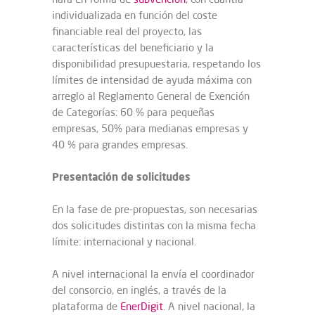
individualizada en función del coste
financiable real del proyecto, las
características del beneficiario y la
disponibilidad presupuestaria, respetando los
límites de intensidad de ayuda máxima con
arreglo al Reglamento General de Exención
de Categorías: 60 % para pequeñas
empresas, 50% para medianas empresas y
40 % para grandes empresas.
Presentación de solicitudes
En la fase de pre-propuestas, son necesarias
dos solicitudes distintas con la misma fecha
límite: internacional y nacional.
A nivel internacional la envía el coordinador
del consorcio, en inglés, a través de la
plataforma de
EnerDigit
. A nivel nacional, la