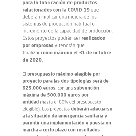
para la fabricación de productos
relacionados con la COVID-19
que
deberán implicar una mejora de los
sistemas de producción habitual o
incremento de la capacidad de producción.
realizados
Estos proyectos podrán ser
por empresas
y tendrán que
como máximo el 31 de octubre
finalizar
de 2020.
presupuesto máximo elegible por
El
proyecto para las dos tipologías será de
625.000 euros
subvención
, con una
máxima de 500.000 euros por
entidad
(hasta el 80% del presupuesto
deberán adecuarse
elegible). Los proyectos
a la situación de emergencia sanitaria y
permitir una implementación y puesta en
marcha a corto plazo con resultados