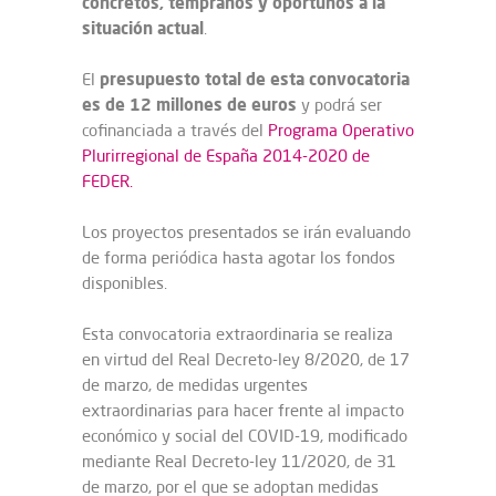
concretos, tempranos y oportunos a la
situación actual
.
presupuesto total de esta convocatoria
El
es de 12 millones de euros
y podrá ser
cofinanciada a través del
Programa Operativo
Plurirregional de España 2014-2020 de
FEDER.
Los proyectos presentados se irán evaluando
de forma periódica hasta agotar los fondos
disponibles.
Esta convocatoria extraordinaria se realiza
en virtud del Real Decreto-ley 8/2020, de 17
de marzo, de medidas urgentes
extraordinarias para hacer frente al impacto
económico y social del COVID-19, modificado
mediante Real Decreto-ley 11/2020, de 31
de marzo, por el que se adoptan medidas