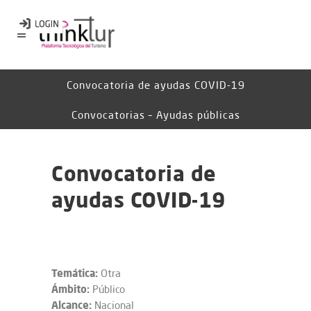
Convocatoria de ayudas COVID-19
Convocatorias – Ayudas públicas
Convocatoria de
ayudas COVID-19
Temática:
Otra
Ámbito:
Público
Alcance:
Nacional