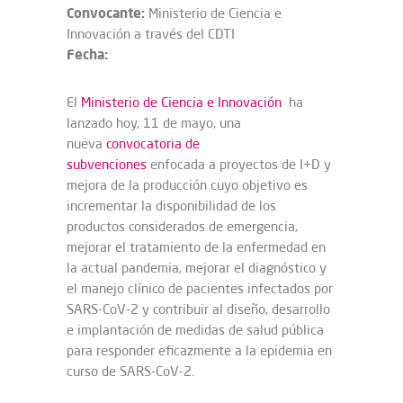
Convocante:
Ministerio de Ciencia e
Innovación a través del CDTI
Fecha:
El
Ministerio de Ciencia e Innovación
ha
lanzado hoy, 11 de mayo, una
nueva
convocatoria de
subvenciones
enfocada a proyectos de I+D y
mejora de la producción cuyo objetivo es
incrementar la disponibilidad de los
productos considerados de emergencia,
mejorar el tratamiento de la enfermedad en
la actual pandemia, mejorar el diagnóstico y
el manejo clínico de pacientes infectados por
SARS-CoV-2 y contribuir al diseño, desarrollo
e implantación de medidas de salud pública
para responder eficazmente a la epidemia en
curso de SARS-CoV-2.