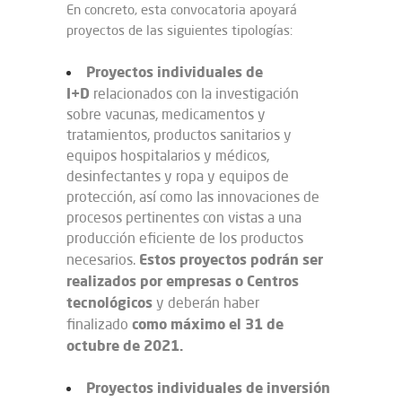
En concreto, esta convocatoria apoyará
proyectos de las siguientes tipologías:
Proyectos individuales de
I+D
relacionados con la investigación
sobre vacunas, medicamentos y
tratamientos, productos sanitarios y
equipos hospitalarios y médicos,
desinfectantes y ropa y equipos de
protección, así como las innovaciones de
procesos pertinentes con vistas a una
producción eficiente de los productos
Estos proyectos podrán ser
necesarios.
realizados por empresas o Centros
tecnológicos
y deberán haber
como máximo el 31 de
finalizado
octubre de 2021.
Proyectos individuales de inversión