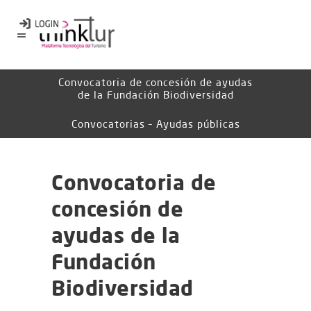
Convocatoria de concesión de ayudas
de la Fundación Biodiversidad
Convocatorias – Ayudas públicas
Convocatoria de
concesión de
ayudas de la
Fundación
Biodiversidad