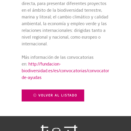
directa, para presentar diferentes proyectos
en el ámbito de la biodiversidad terrestre,
marina y litoral; el cambio climático y calidad
ambiental, la economía y empleo verde y las
relaciones internacionales: dirigidas tanto a
nivel regional y nacional, como europeo o
internacional.
Más información de las convocatorias
en:
http://fundacion-
biodiversidad.es/es/convocatorias/convocatorias-
de-ayudas
VOLVER AL LISTADO