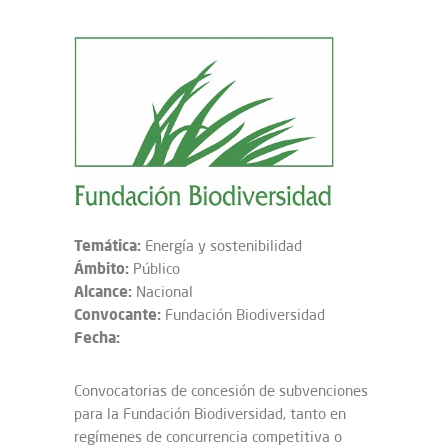
Temática:
Energía y sostenibilidad
Ámbito:
Público
Alcance:
Nacional
Convocante:
Fundación Biodiversidad
Fecha:
Convocatorias de concesión de subvenciones
para la Fundación Biodiversidad, tanto en
regímenes de concurrencia competitiva o