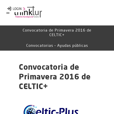
Convocatoria de Primavera 2016 de
CELTIC+
Convocatorias – Ayudas públicas
Convocatoria de
Primavera 2016 de
CELTIC+