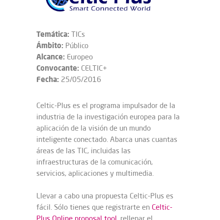
Temática:
TICs
Ámbito:
Público
Alcance:
Europeo
Convocante:
CELTIC+
Fecha:
25/05/2016
Celtic-Plus es el programa impulsador de la
industria de la investigación europea para la
aplicación de la visión de un mundo
inteligente conectado. Abarca unas cuantas
áreas de las TIC, incluidas las
infraestructuras de la comunicación,
servicios, aplicaciones y multimedia.
Llevar a cabo una propuesta Celtic-Plus es
fácil. Sólo tienes que registrarte en
Celtic-
Plus Online proposal tool
, rellenar el