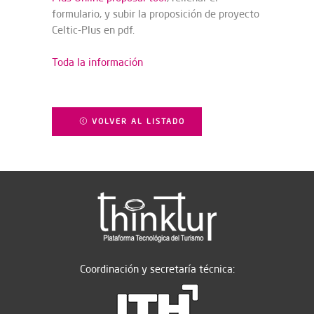
formulario, y subir la proposición de proyecto
Celtic-Plus en pdf.
Toda la información
VOLVER AL LISTADO
Coordinación y secretaría técnica: