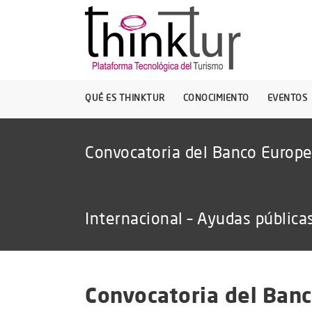
QUÉ ES THINKTUR
CONOCIMIENTO
EVENTOS
Convocatoria del Banco Europe
Internacional – Ayudas pública
Convocatoria del Banc