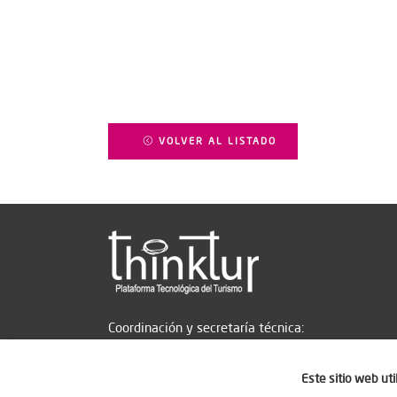
VOLVER AL LISTADO
Coordinación y secretaría técnica:
Este sitio web ut