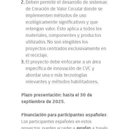
Deben permitir el desarrollo de sistemas
de Creación de Valor Circular donde se
implementen métodos de uso
ecológicamente significativos y que
retengan valor. Esto aplica a todos los
materiales, componentes y productos
utilizados. No son elegibles los
proyectos centrados exclusivamente en
el reciclaje.
El proyecto debe enfocarse a un área
específica de innovación de CVC y
abordar una o más tecnologías
relevantes y métodos habilitadores
.
Plazo presentación: hasta el 30 de
septiembre de 2025.
Financiación
para participantes españoles
:
Los participantes españoles en estos
ayudas
proyectos, pueden acceder a
a través