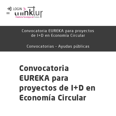
Convocatoria EUREKA para proyectos
de I+D en Economía Circular
Convocatorias – Ayudas públicas
Convocatoria
EUREKA para
proyectos de I+D en
Economía Circular