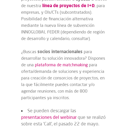
línea de proyectos de I+D
de nuestra
, para
empresas, y OIs/CTs (subcontratados).
Posibilidad de financiación alternativa
mediante la nueva línea de subvención
INNOGLOBAL FEDER (dependiendo de región
de desarrollo y calendario, consultar).
socios internacionales
¿Buscas
para
desarrollar tu solución innovadora? Dispones
de una
plataforma de matchmaking
para
oferta/demanda de soluciones y experiencia
para creación de consorcios de proyectos, en
la que fácilmente puedes contactar y/o
agendar reuniones, con más de 800
participantes ya inscritos.
Se pueden descargar las
presentaciones del webinar
que se realizó
sobre esta ‘Call’, el pasado 22 de mayo.