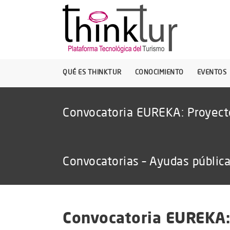
QUÉ ES THINKTUR
CONOCIMIENTO
EVENTOS
Convocatoria EUREKA: Proyect
Convocatorias – Ayudas públic
Convocatoria EUREKA: