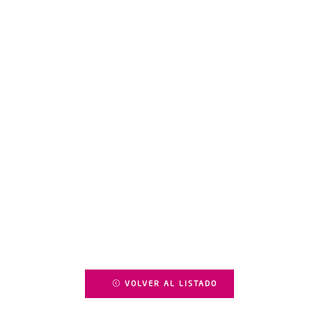
VOLVER AL LISTADO