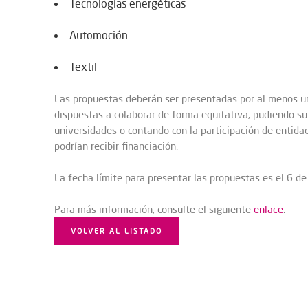
Tecnologías energéticas
Automoción
Textil
Las propuestas deberán ser presentadas por al menos 
dispuestas a colaborar de forma equitativa, pudiendo su
universidades o contando con la participación de entidad
podrían recibir financiación.
La fecha límite para presentar las propuestas es el 6 de
Para más información, consulte el siguiente
enlace
.
VOLVER AL LISTADO