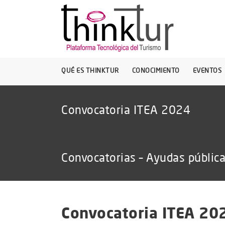
QUÉ ES THINKTUR
CONOCIMIENTO
EVENTOS
Convocatoria ITEA 2024
Convocatorias – Ayudas públic
Convocatoria ITEA 20