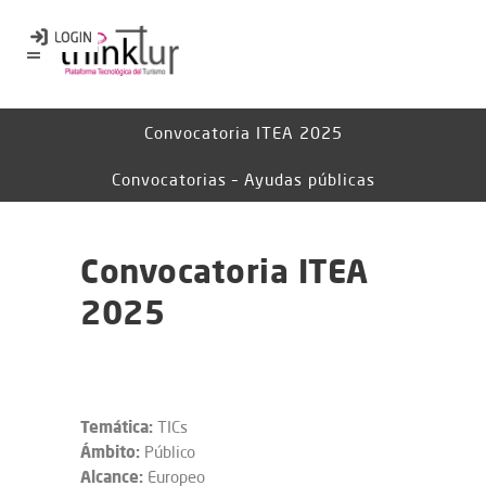
Convocatoria ITEA 2025
Convocatorias – Ayudas públicas
Convocatoria ITEA
2025
Temática:
TICs
Ámbito:
Público
Alcance:
Europeo