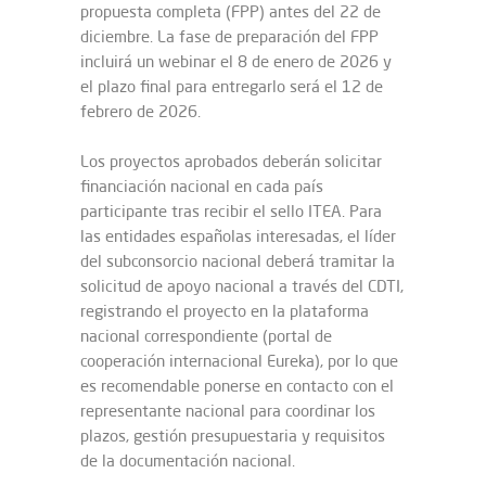
propuesta completa (FPP) antes del 22 de
diciembre. La fase de preparación del FPP
incluirá un webinar el 8 de enero de 2026 y
el plazo final para entregarlo será el 12 de
febrero de 2026.
Los proyectos aprobados deberán solicitar
financiación nacional en cada país
participante tras recibir el sello ITEA. Para
las entidades españolas interesadas, el líder
del subconsorcio nacional deberá tramitar la
solicitud de apoyo nacional a través del CDTI,
registrando el proyecto en la plataforma
nacional correspondiente (portal de
cooperación internacional Eureka), por lo que
es recomendable ponerse en contacto con el
representante nacional para coordinar los
plazos, gestión presupuestaria y requisitos
de la documentación nacional.