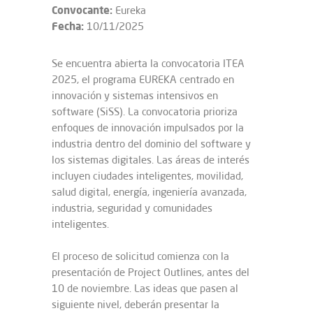
Convocante:
Eureka
Fecha:
10/11/2025
Se encuentra abierta la convocatoria ITEA
2025, el programa EUREKA centrado en
innovación y sistemas intensivos en
software (SiSS). La convocatoria prioriza
enfoques de innovación impulsados por la
industria dentro del dominio del software y
los sistemas digitales. Las áreas de interés
incluyen ciudades inteligentes, movilidad,
salud digital, energía, ingeniería avanzada,
industria, seguridad y comunidades
inteligentes.
El proceso de solicitud comienza con la
presentación de Project Outlines, antes del
10 de noviembre. Las ideas que pasen al
siguiente nivel, deberán presentar la