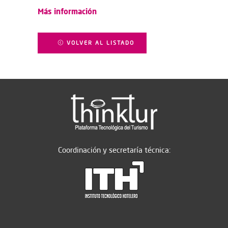
Más información
VOLVER AL LISTADO
Coordinación y secretaría técnica: