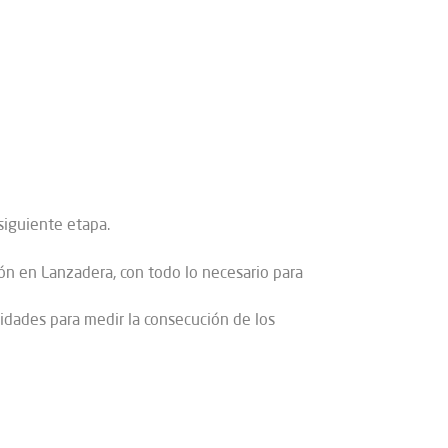
 siguiente etapa.
ón en Lanzadera, con todo lo necesario para
idades para medir la consecución de los