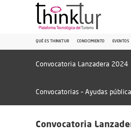
QUÉ ES THINKTUR
CONOCIMIENTO
EVENTOS
Convocatoria Lanzadera 2024
Convocatorias – Ayudas públic
Convocatoria Lanzade