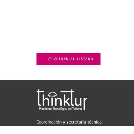
VOLVER AL LISTADO
Coordinación y secretaría técnica: