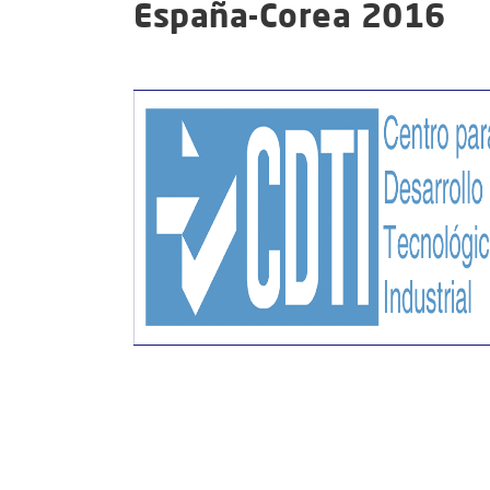
España-Corea 2016