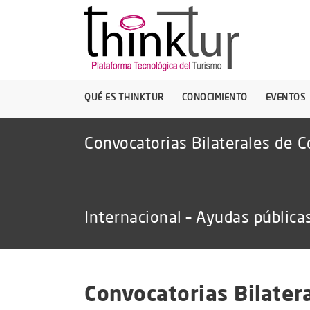
QUÉ ES THINKTUR
CONOCIMIENTO
EVENTOS
Convocatorias Bilaterales de 
Internacional – Ayudas pública
Convocatorias Bilater