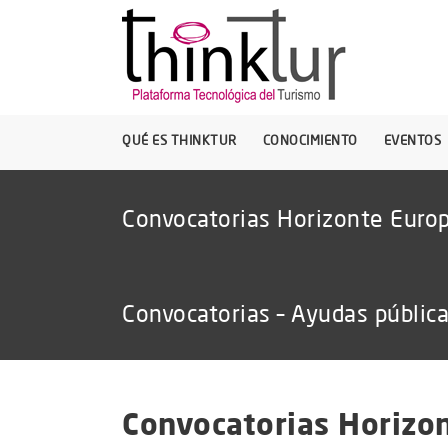
QUÉ ES THINKTUR
CONOCIMIENTO
EVENTOS
Convocatorias Horizonte Europ
Convocatorias – Ayudas públic
Convocatorias Horizon