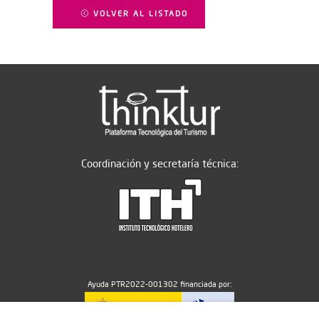
VOLVER AL LISTADO
Coordinación y secretaría técnica:
Ayuda PTR2022-001302 financiada por: