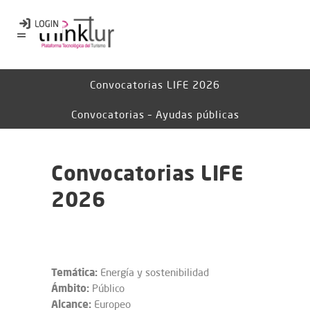
Convocatorias LIFE 2026
Convocatorias – Ayudas públicas
Convocatorias LIFE
2026
Temática:
Energía y sostenibilidad
Ámbito:
Público
Alcance:
Europeo