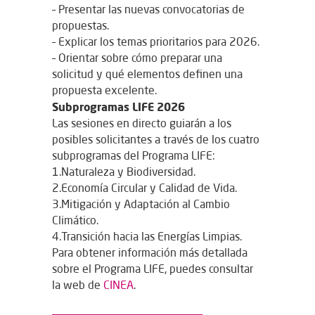
– Presentar las nuevas convocatorias de
propuestas.
– Explicar los temas prioritarios para 2026.
– Orientar sobre cómo preparar una
solicitud y qué elementos definen una
propuesta excelente.
Subprogramas LIFE 2026
Las sesiones en directo guiarán a los
posibles solicitantes a través de los cuatro
subprogramas del Programa LIFE:
1.
Naturaleza y Biodiversidad.
2.
Economía Circular y Calidad de Vida.
3.
Mitigación y Adaptación al Cambio
Climático.
4.
Transición hacia las Energías Limpias.
Para obtener información más detallada
sobre el Programa LIFE, puedes consultar
la web de
CINEA
.