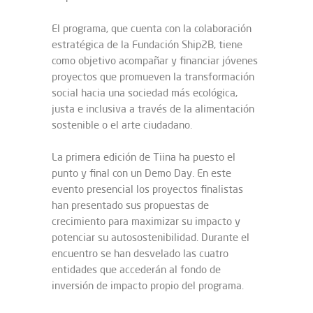
El programa, que cuenta con la colaboración
estratégica de la Fundación Ship2B, tiene
como objetivo acompañar y financiar jóvenes
proyectos que promueven la transformación
social hacia una sociedad más ecológica,
justa e inclusiva a través de la alimentación
sostenible o el arte ciudadano.
La primera edición de Tiina ha puesto el
punto y final con un Demo Day. En este
evento presencial los proyectos finalistas
han presentado sus propuestas de
crecimiento para maximizar su impacto y
potenciar su autosostenibilidad. Durante el
encuentro se han desvelado las cuatro
entidades que accederán al fondo de
inversión de impacto propio del programa.