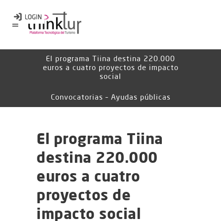
El programa Tiina destina 220.000
euros a cuatro proyectos de impacto
social
Convocatorias – Ayudas públicas
El programa Tiina
destina 220.000
euros a cuatro
proyectos de
impacto social