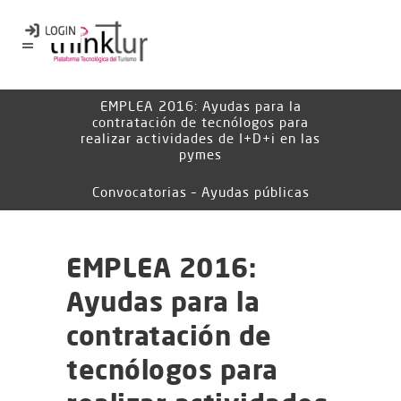
EMPLEA 2016: Ayudas para la
contratación de tecnólogos para
realizar actividades de I+D+i en las
pymes
Convocatorias – Ayudas públicas
EMPLEA 2016:
Ayudas para la
contratación de
tecnólogos para