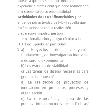
tareas, a quienes se proporciona una
experiencia profesional que debe redundar en
el incremento de su empleabilidad.
Actividades de I+D+i financiables
|
Se
entiende por actividad de I+D+I aquella que
está relacionada con la realización,
preparación, impulso, gestión,
internacionalización y apoyo técnico a la
I+D+I incluyendo, en particular:
a) Proyectos de investigación
fundamental, de investigación industrial
o desarrollo experimental.
b) Los estudios de viabilidad.
c) Las tareas de diseño necesarias para
generar la innovación.
d) La realización de proyectos de
innovación en productos, procesos y
organización.
e) La construcción y mejora de las
propias infraestructuras de I+D+I, así