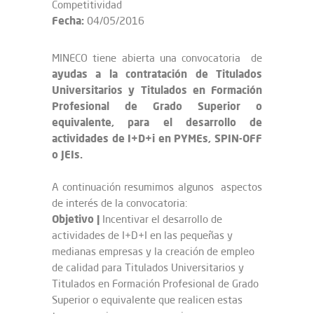
Competitividad
Fecha:
04/05/2016
MINECO tiene abierta una convocatoria de
ayudas a la contratación de Titulados
Universitarios y Titulados en Formación
Profesional de Grado Superior o
equivalente, para el desarrollo de
actividades de I+D+i en PYMEs, SPIN-OFF
o JEIs.
A continuación resumimos algunos aspectos
de interés de la convocatoria:
Objetivo
|
Incentivar el desarrollo de
actividades de I+D+I en las pequeñas y
medianas empresas y la creación de empleo
de calidad para Titulados Universitarios y
Titulados en Formación Profesional de Grado
Superior o equivalente que realicen estas