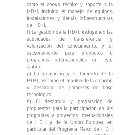
como el apoyo técnico y soporte a la
I+D+I, incluido el manejo de equipos,
instalaciones y demás infraestructuras
de I+D+I.
f) La gestión de la I+D+I, incluyendo las
actividades de transferencia y
valorización del conocimiento, y el
asesoramiento para proyectos o
programas internacionales en este
ámbito.
g) La promoción y el fomento de la
I+D+I, así como el impulso de la creación
y desarrollo de empresas de base
tecnológica.
h) El desarrollo y preparación de
propuestas para la participación en los
programas y proyectos internacionales
de I+D+I y de la Unión Europea, en
particular del Programa Marco de I+D+I