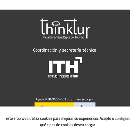
Coordinación y secretaría técnica:
Ayuda PTR2022-001302 financiada por:
Este sitio web utiliza cookies para mejorar su experiencia. Acepte o
configur
MICIU/AEI/10.13039/501100011033
qué tipos de cookies desea cargar.