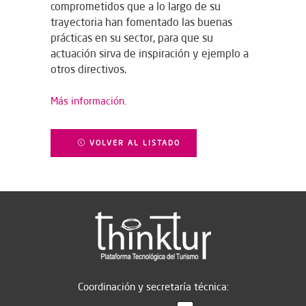
comprometidos que a lo largo de su
trayectoria han fomentado las buenas
prácticas en su sector, para que su
actuación sirva de inspiración y ejemplo a
otros directivos.
Más información.
VOLVER AL LISTADO
Coordinación y secretaría técnica: