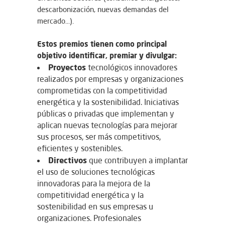
descarbonización, nuevas demandas del
mercado…).
Estos premios tienen como principal
objetivo identificar, premiar y divulgar:
Proyectos
tecnológicos innovadores
realizados por empresas y organizaciones
comprometidas con la competitividad
energética y la sostenibilidad. Iniciativas
públicas o privadas que implementan y
aplican nuevas tecnologías para mejorar
sus procesos, ser más competitivos,
eficientes y sostenibles.
Directivos
que contribuyen a implantar
el uso de soluciones tecnológicas
innovadoras para la mejora de la
competitividad energética y la
sostenibilidad en sus empresas u
organizaciones. Profesionales