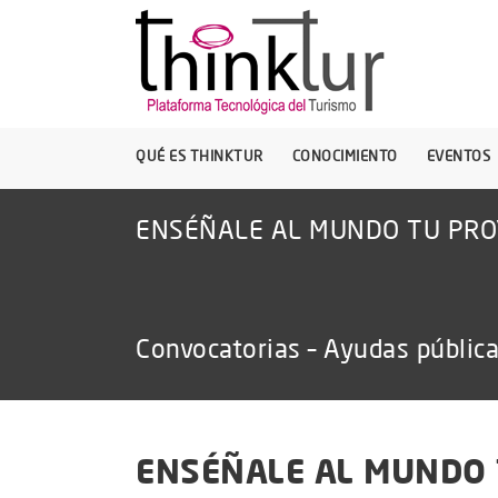
QUÉ ES THINKTUR
CONOCIMIENTO
EVENTOS
ENSÉÑALE AL MUNDO TU PRO
Convocatorias – Ayudas públic
ENSÉÑALE AL MUNDO 