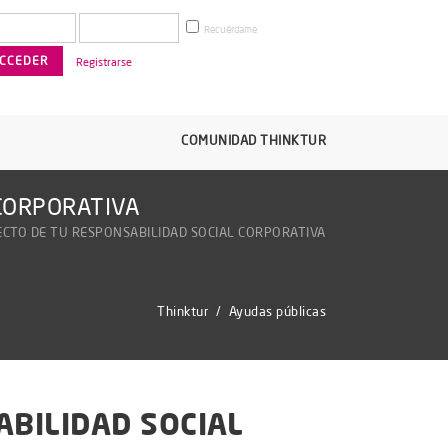
Recuérdame
Registrarse
COMUNIDAD THINKTUR
CORPORATIVA
CTO DE TU RESPONSABILIDAD SOCIAL CORPORATIVA
Thinktur
/
Ayudas públicas
BILIDAD SOCIAL