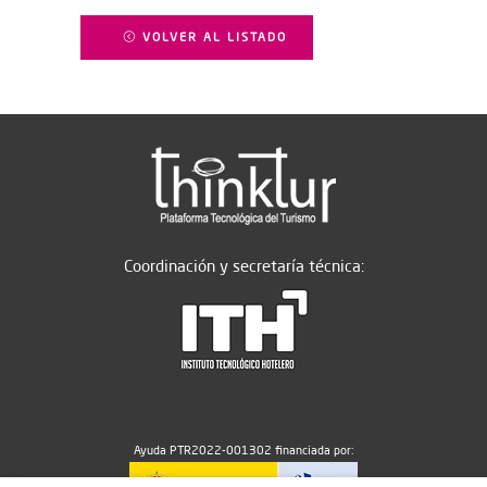
VOLVER AL LISTADO
Coordinación y secretaría técnica:
Ayuda PTR2022-001302 financiada por: