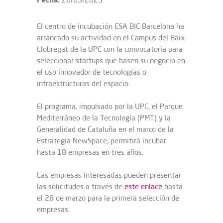
El centro de incubación ESA BIC Barcelona ha
arrancado su actividad en el Campus del Baix
Llobregat de la UPC con la convocatoria para
seleccionar startups que basen su negocio en
el uso innovador de tecnologías o
infraestructuras del espacio.
El programa, impulsado por la UPC, el Parque
Mediterráneo de la Tecnología (PMT) y la
Generalidad de Cataluña en el marco de la
Estrategia NewSpace, permitirá incubar
hasta 18 empresas en tres años.
Las empresas interesadas pueden presentar
las solicitudes a través de
este enlace
hasta
el 28 de marzo para la primera selección de
empresas.