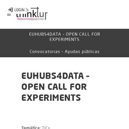
EUHUBS4DATA – OPEN CALL FOR
EXPERIMENTS
Convocatorias – Ayudas públicas
EUHUBS4DATA –
OPEN CALL FOR
EXPERIMENTS
Temática:
TICs