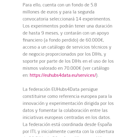
Para ello, cuenta con un fondo de 5.8
millones de euros y para la segunda
convocatoria seleccionará 14 experimentos.
Los experimentos podrán tener una duración
de hasta 9 meses, y contarán con un apoyo
financiero (a fondo perdido) de 60.000€,
acceso a un catálogo de servicios técnicos y
de negocio proporcionados por los DIHs, y
soporte por parte de los DIHs en el uso de los
mismos valorado en 70.000€ (ver catálogo
en:
https://euhubs4data.eu/services/
).
La federación EUHubs4Data persigue
constituirse como referencia europea para la
innovación y experimentación dirigida por los
datos y fomentar la colaboración entre las
iniciativas europeas centradas en los datos.
La federación está coordinada desde España
por ITI, y inicialmente cuenta con la cobertura