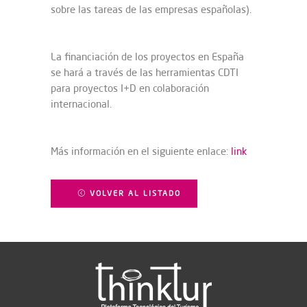
sobre las tareas de las empresas españolas).
La financiación de los proyectos en España
se hará a través de las herramientas CDTI
para proyectos I+D en colaboración
internacional.
Más información en el siguiente enlace:
link
VOLVER AL LISTADO