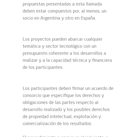
propuestas presentadas a esta llamada
deben estar compuestos por, al menos, un
socio en Argentina y otro en España.
Los proyectos pueden abarcar cualquier
temática y sector tecnológico con un
presupuesto coherente a los desarrollos a
realizar y a la capacidad técnica y financiera
de los participantes.
Los participantes deben firmar un acuerdo de
consorcio que especifique los derechos y
obligaciones de las partes respecto al
desarrollo realizado y los posibles derechos
de propiedad intelectual, explotación y
comercialización de los resultados.