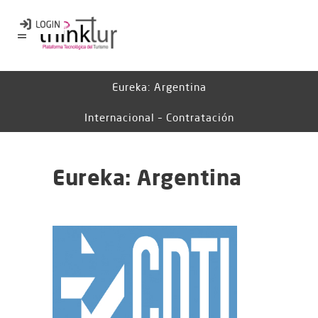
Eureka: Argentina
Internacional – Contratación
Eureka: Argentina