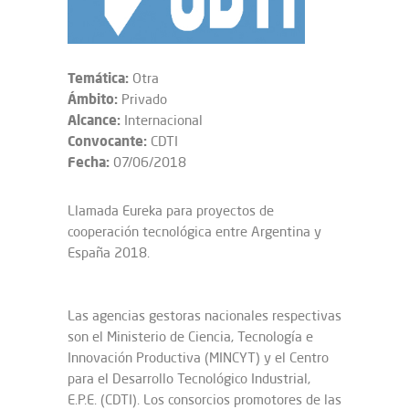
Temática:
Otra
Ámbito:
Privado
Alcance:
Internacional
Convocante:
CDTI
Fecha:
07/06/2018
Llamada Eureka para proyectos de
cooperación tecnológica entre Argentina y
España 2018.
Las agencias gestoras nacionales respectivas
son el Ministerio de Ciencia, Tecnología e
Innovación Productiva (MINCYT) y el Centro
para el Desarrollo Tecnológico Industrial,
E.P.E. (CDTI). Los consorcios promotores de las