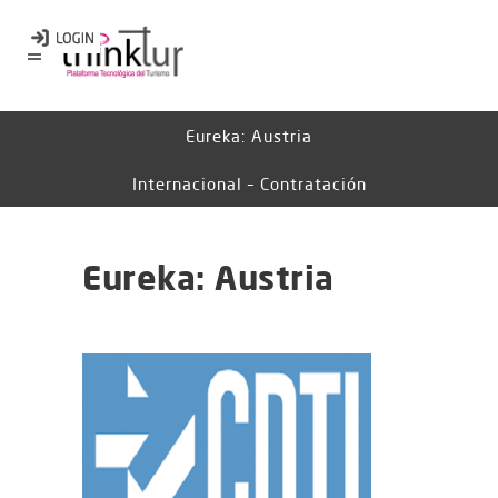
Eureka: Austria
Internacional – Contratación
Eureka: Austria