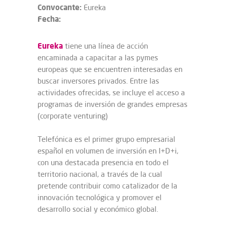
Convocante:
Eureka
Fecha:
Eureka
tiene una línea de acción
encaminada a capacitar a las pymes
europeas que se encuentren interesadas en
buscar inversores privados. Entre las
actividades ofrecidas, se incluye el acceso a
programas de inversión de grandes empresas
(corporate venturing)
Telefónica es el primer grupo empresarial
español en volumen de inversión en I+D+i,
con una destacada presencia en todo el
territorio nacional, a través de la cual
pretende contribuir como catalizador de la
innovación tecnológica y promover el
desarrollo social y económico global.