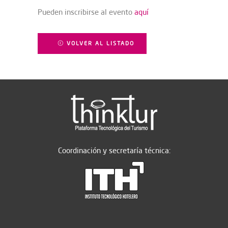
Pueden inscribirse al evento
aquí
VOLVER AL LISTADO
Coordinación y secretaría técnica: