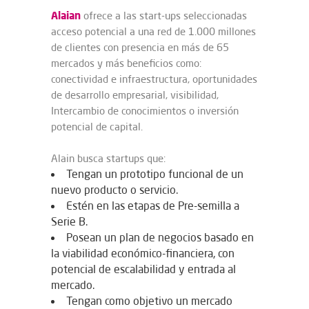
Alaian
ofrece a las start-ups seleccionadas
acceso potencial a una red de 1.000 millones
de clientes con presencia en más de 65
mercados y más beneficios como:
conectividad e infraestructura, oportunidades
de desarrollo empresarial, visibilidad,
Intercambio de conocimientos o inversión
potencial de capital.
Alain busca startups que:
Tengan un prototipo funcional de un
nuevo producto o servicio.
Estén en las etapas de Pre-semilla a
Serie B.
Posean un plan de negocios basado en
la viabilidad económico-financiera, con
potencial de escalabilidad y entrada al
mercado.
Tengan como objetivo un mercado