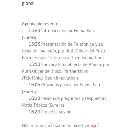
global.
Agenda del evento
·
15:30
Introducción por Emma Fau
(Eureka)
·
15:35
Presentación de Telefónica y su
tesis de inversión, por Ruth Oliver del Pozo,
Partnerships (Telefónica Open Innovation)
·
15:50
Convocatoria abierta de Alaian, por
Ruth Oliver del Pozo, Partnerships
(Telefónica Open Innovation)
·
16:05
Próximos pasos por Emma Fau
(Eureka)
·
16:10
Sesión de preguntas y respuestas,
Notis Tripkos (Eureka)
·
16:20
Fin de la sesión
Más información sobre la iniciativa
aquí