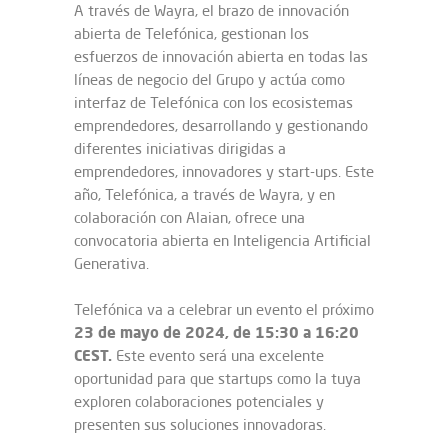
A través de Wayra, el brazo de innovación
abierta de Telefónica, gestionan los
esfuerzos de innovación abierta en todas las
líneas de negocio del Grupo y actúa como
interfaz de Telefónica con los ecosistemas
emprendedores, desarrollando y gestionando
diferentes iniciativas dirigidas a
emprendedores, innovadores y start-ups. Este
año, Telefónica, a través de Wayra, y en
colaboración con Alaian, ofrece una
convocatoria abierta en Inteligencia Artificial
Generativa.
Telefónica va a celebrar un evento el próximo
23 de mayo de 2024, de 15:30 a 16:20
CEST.
Este evento será una excelente
oportunidad para que startups como la tuya
exploren colaboraciones potenciales y
presenten sus soluciones innovadoras.